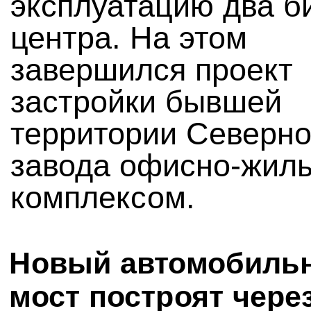
эксплуатацию два б
центра. На этом
завершился проект
застройки бывшей
территории Северно
завода офисно-жил
комплексом.
Новый автомобиль
мост построят чере