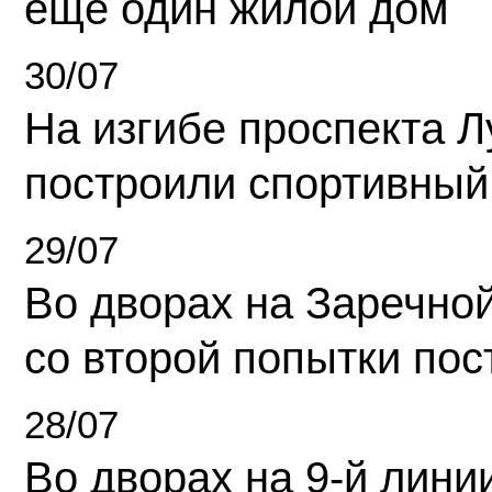
еще один жилой дом
30/07
На изгибе проспекта Л
построили спортивный
29/07
Во дворах на Заречно
со второй попытки пос
28/07
Во дворах на 9-й линии