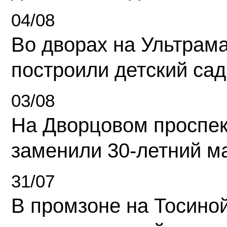
04/08
Во дворах на Ультрам
построили детский сад
03/08
На Дворцовом проспек
заменили 30-летний м
31/07
В промзоне на Тосино