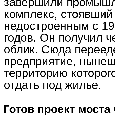
завершили промыш
комплекс, стоявший
недостроенным с 19
годов. Он получил 
облик. Сюда переед
предприятие, ныне
территорию которого
отдать под жилье.
Готов проект моста