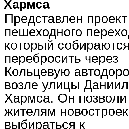
Хармса
Представлен проект
пешеходного перехо
который собираютс
перебросить через
Кольцевую автодоро
возле улицы Даниил
Хармса. Он позволи
жителям новостроек
выбираться к