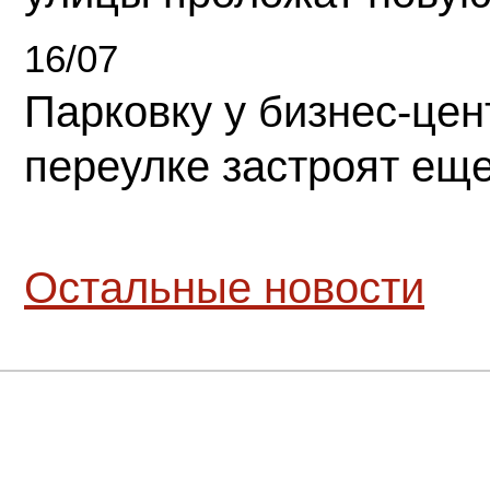
16/07
Парковку у бизнес-це
переулке застроят ещ
Остальные новости