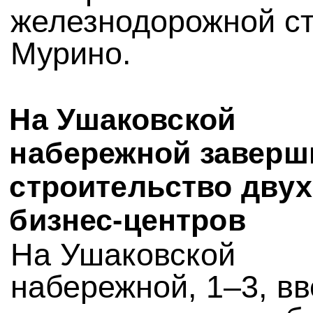
железнодорожной с
Мурино.
На Ушаковской
набережной заверш
строительство двух
бизнес-центров
На Ушаковской
набережной, 1–3, вв