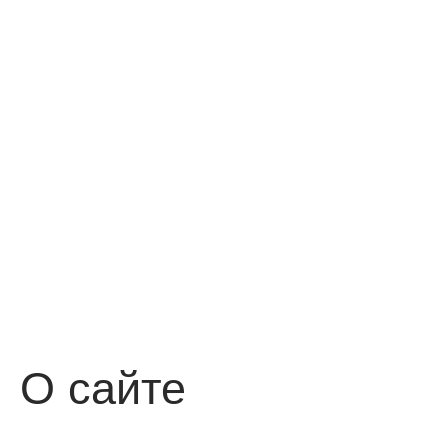
О сайте