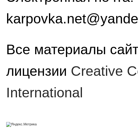
karpovka.net@yande
Все материалы сайт
лицензии
Creative C
International