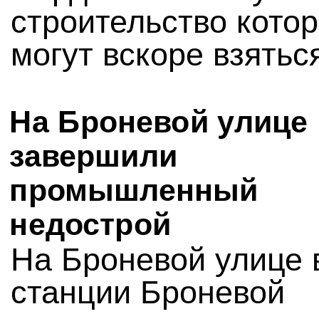
строительство котор
могут вскоре взятьс
На Броневой улице
завершили
промышленный
недострой
На Броневой улице 
станции Броневой