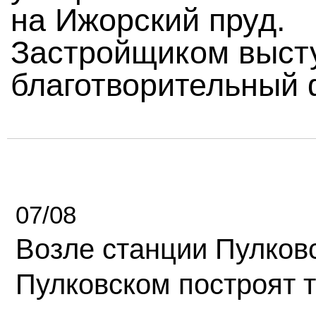
на Ижорский пруд.
Застройщиком выст
благотворительный 
07/08
Возле станции Пулков
Пулковском построят 