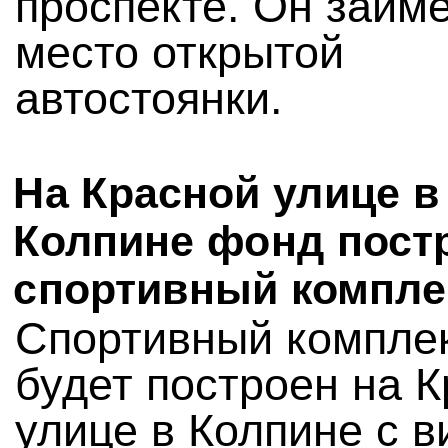
проспекте. Он займ
место открытой
автостоянки.
На Красной улице в
Колпине фонд пост
спортивный компле
Спортивный компле
будет построен на 
улице в Колпине с 