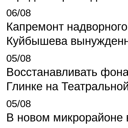
06/08
Капремонт надворного
Куйбышева вынужденн
05/08
Восстанавливать фона
Глинке на Театрально
05/08
В новом микрорайоне 