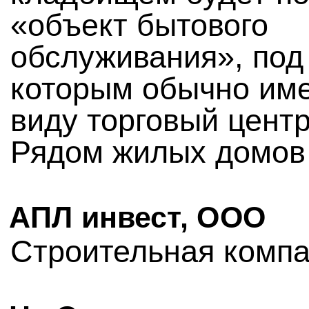
«объект бытового
обслуживания», под
которым обычно им
виду торговый центр
Рядом жилых домов 
АПЛ инвест, ООО
Строительная комп