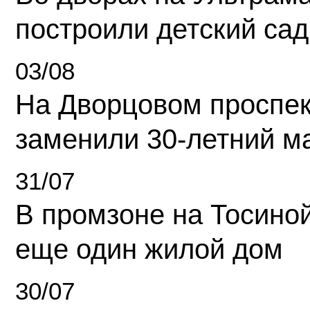
построили детский сад
03/08
На Дворцовом проспек
заменили 30-летний м
31/07
В промзоне на Тосино
еще один жилой дом
30/07