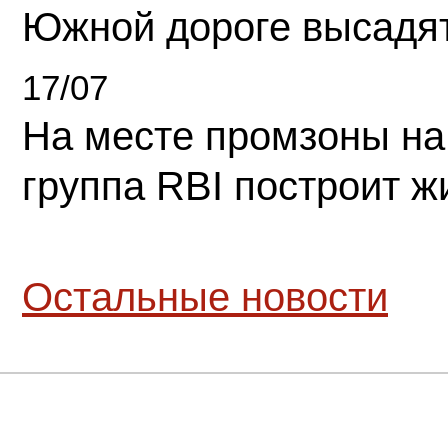
Южной дороге высадя
17/07
На месте промзоны на
группа RBI построит 
Остальные новости