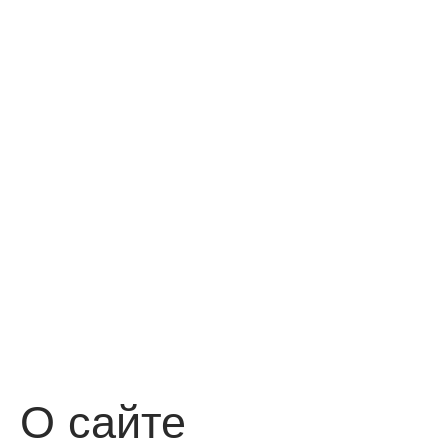
О сайте