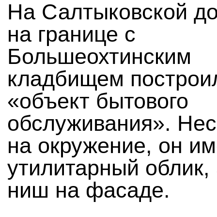
На Салтыковской до
на границе с
Большеохтинским
кладбищем построи
«объект бытового
обслуживания». Не
на окружение, он им
утилитарный облик, 
ниш на фасаде.