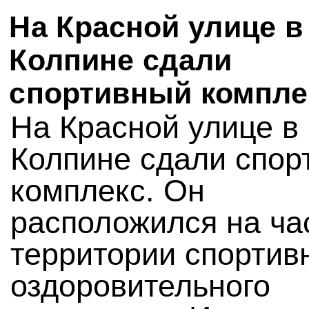
На Красной улице в
Колпине сдали
спортивный компле
На Красной улице в
Колпине сдали спор
комплекс. Он
расположился на ча
территории спортив
оздоровительного