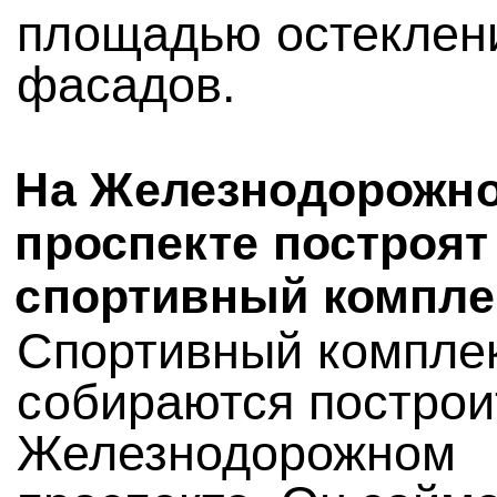
площадью остеклен
фасадов.
На Железнодорожн
проспекте построят
спортивный компле
Спортивный компле
собираются построи
Железнодорожном