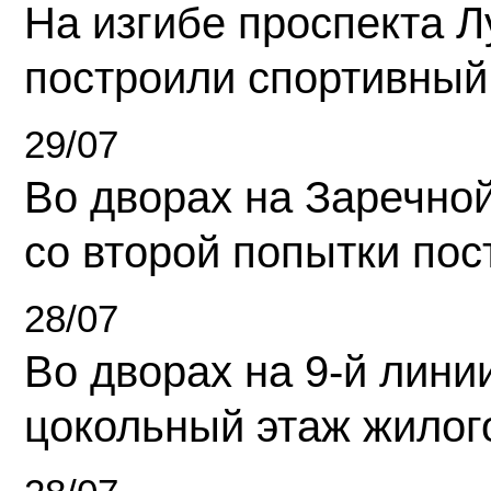
На изгибе проспекта Л
построили спортивный
29/07
Во дворах на Заречно
со второй попытки пос
28/07
Во дворах на 9-й линии
цокольный этаж жилог