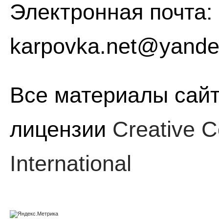
Электронная почта:
karpovka.net@yande
Все материалы сайт
лицензии
Creative C
International