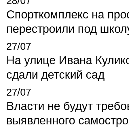
28/07
Спорткомплекс на про
перестроили под школ
27/07
На улице Ивана Кулик
сдали детский сад
27/07
Власти не будут требо
выявленного самостро