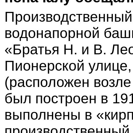
Производственный 
водонапорной баш
«Братья Н. и В. Ле
Пионерской улице, 
(расположен возле
был построен в 191
выполнены в «кирп
производственный 