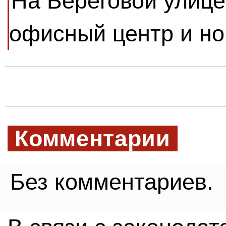
На Береговой улице
офисный центр и н
Комментарии
Без комментариев.