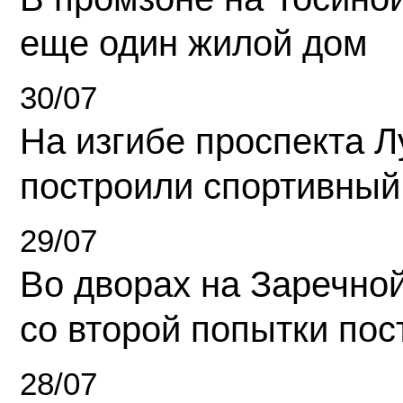
еще один жилой дом
30/07
На изгибе проспекта Л
построили спортивный
29/07
Во дворах на Заречно
со второй попытки пос
28/07