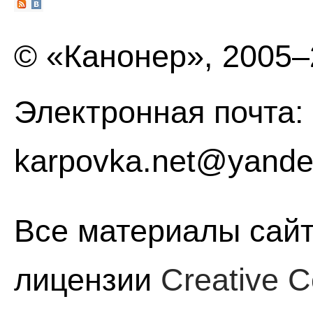
© «Канонер», 2005
Электронная почта:
karpovka.net@yande
Все материалы сайт
лицензии
Creative C