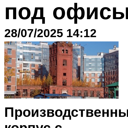
под офис
28/07/2025 14:12
Производственн
корпус с