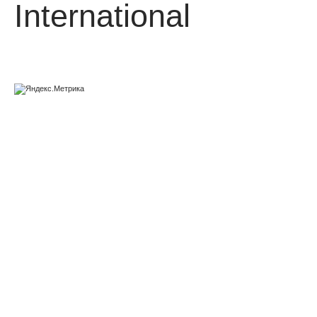
International