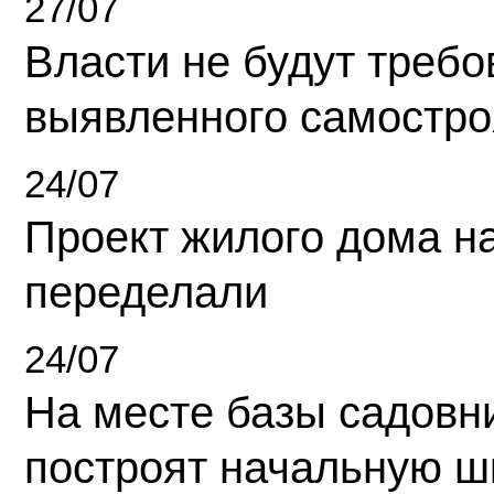
27/07
Власти не будут требо
выявленного самостро
24/07
Проект жилого дома н
переделали
24/07
На месте базы садовн
построят начальную ш