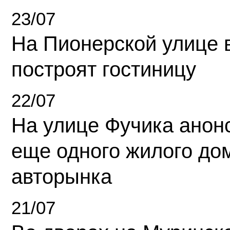
23/07
На Пионерской улице 
построят гостиницу
22/07
На улице Фучика анон
еще одного жилого до
авторынка
21/07