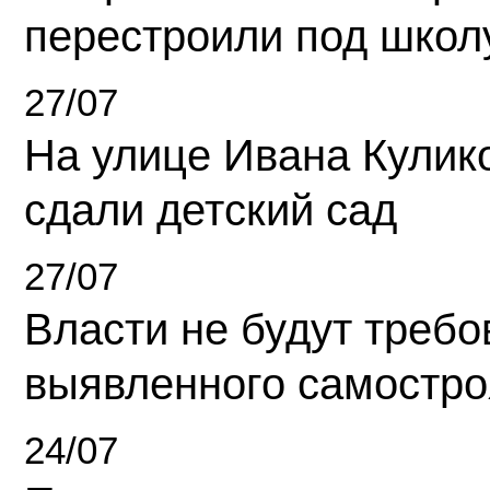
перестроили под школ
27/07
На улице Ивана Кулик
сдали детский сад
27/07
Власти не будут требо
выявленного самостро
24/07