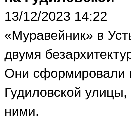
13/12/2023 14:22
«Муравейник» в Уст
двумя безархитект
Они сформировали 
Гудиловской улицы,
ними.