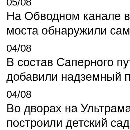
05/08
На Обводном канале в
моста обнаружили сам
04/08
В состав Саперного п
добавили надземный 
04/08
Во дворах на Ультрам
построили детский сад