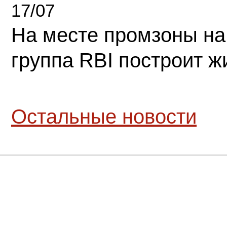
17/07
На месте промзоны на
группа RBI построит 
Остальные новости