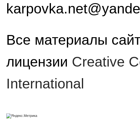
karpovka.net@yande
Все материалы сайт
лицензии
Creative C
International