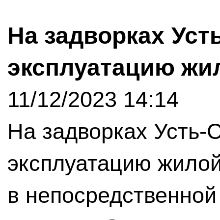
На задворках Уст
эксплуатацию жи
11/12/2023 14:14
На задворках Усть-
эксплуатацию жилой
в непосредственной