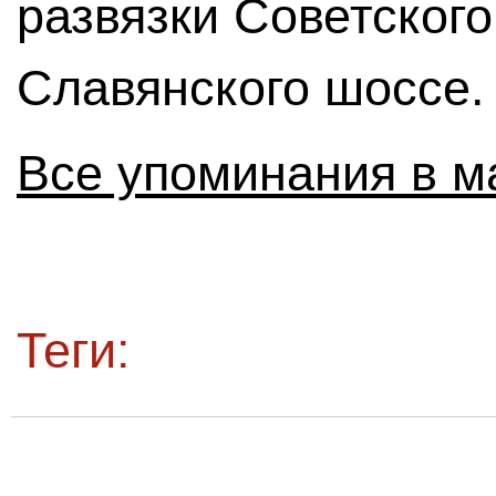
развязки Советского
Славянского шоссе.
Все упоминания в м
Теги: