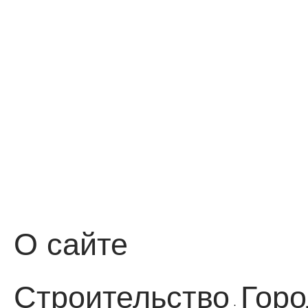
О сайте
Строительство
Горо
·