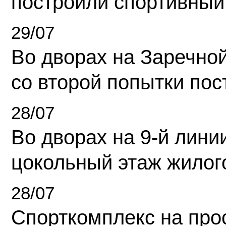
построили спортивный
29/07
Во дворах на Заречно
со второй попытки пос
28/07
Во дворах на 9-й линии
цокольный этаж жилог
28/07
Спорткомплекс на про