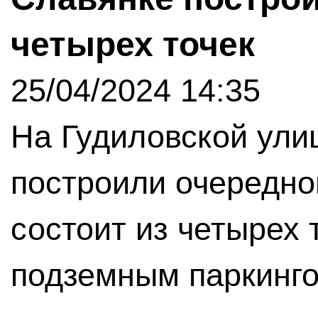
четырех точек
25/04/2024 14:35
На Гудиловской ули
построили очередно
состоит из четырех 
подземным паркинго