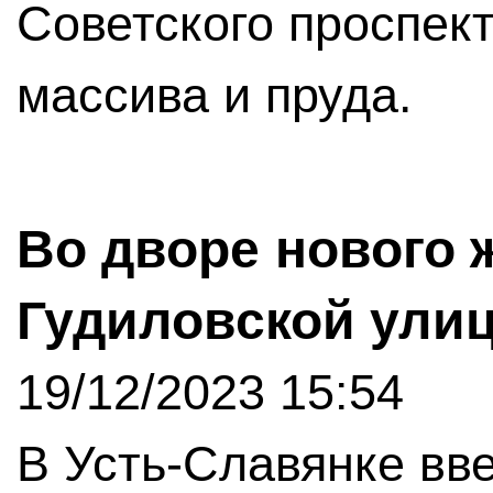
Советского проспект
массива и пруда.
Во дворе нового 
Гудиловской улиц
19/12/2023 15:54
В Усть-Славянке вв