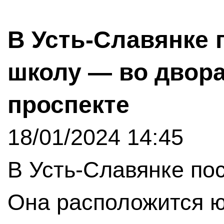
В Усть-Славянке
школу — во двора
проспекте
18/01/2024 14:45
В Усть-Славянке по
Она расположится ю