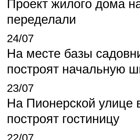
Проект жилого дома н
переделали
24/07
На месте базы садовн
построят начальную ш
23/07
На Пионерской улице 
построят гостиницу
22/07