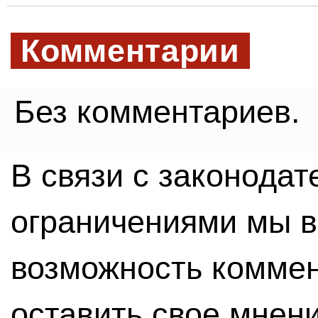
Комментарии
Без комментариев.
В связи с законода
ограничениями мы 
возможность комме
оставить свое мнен