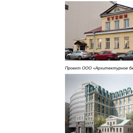
Проект ООО «Архитектурное бю