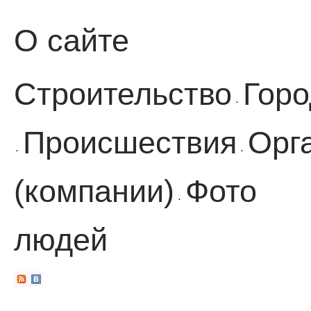
О сайте
Строительство
Горо
·
Происшествия
Орг
·
·
(компании)
Фото
·
людей