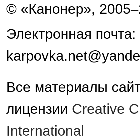
© «Канонер», 2005
Электронная почта:
karpovka.net@yande
Все материалы сайт
лицензии
Creative C
International