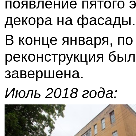
появление пятого 
декора на фасады.
В конце января, п
реконструкция бы
завершена.
Июль 2018 года: