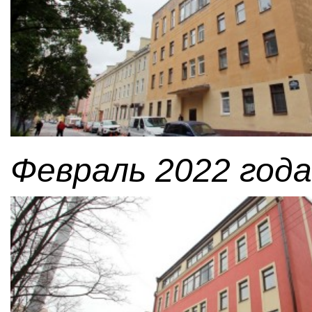
Февраль 2022 года