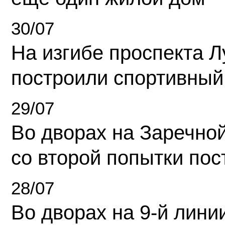
30/07
На изгибе проспекта Л
построили спортивный
29/07
Во дворах на Заречно
со второй попытки пос
28/07
Во дворах на 9-й линии