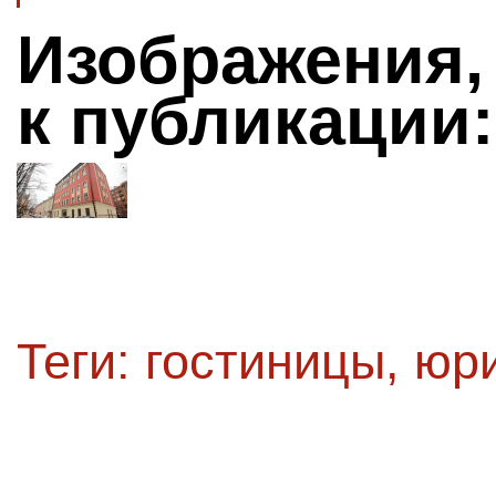
Изображения,
к публикации:
Теги:
гостиницы
,
юри