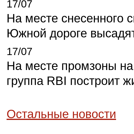
17/07
На месте снесенного 
Южной дороге высадя
17/07
На месте промзоны на
группа RBI построит 
Остальные новости