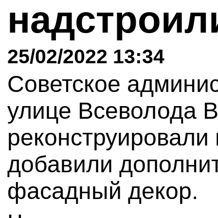
надстроил
25/02/2022 13:34
Советское админис
улице Всеволода В
реконструировали 
добавили дополнит
фасадный декор.