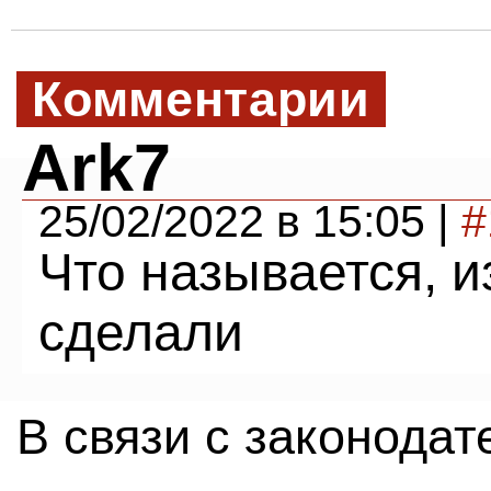
Комментарии
Ark7
25/02/2022 в 15:05 |
#
Что называется, из
сделали
В связи с законода