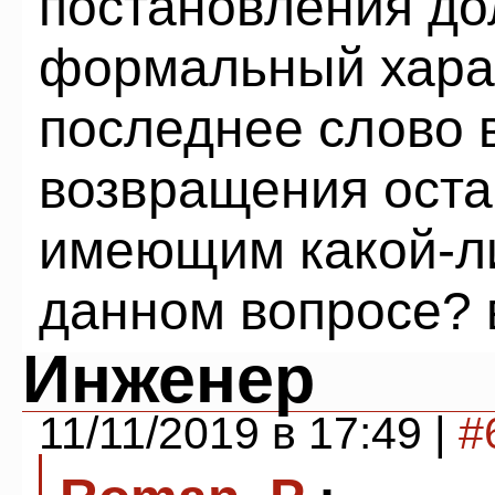
постановления до
формальный хара
последнее слово 
возвращения оста
имеющим какой-л
данном вопросе? 
Инженер
11/11/2019 в 17:49 |
#