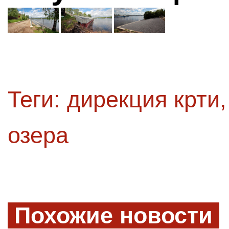
Теги:
дирекция крти
озера
Похожие новости