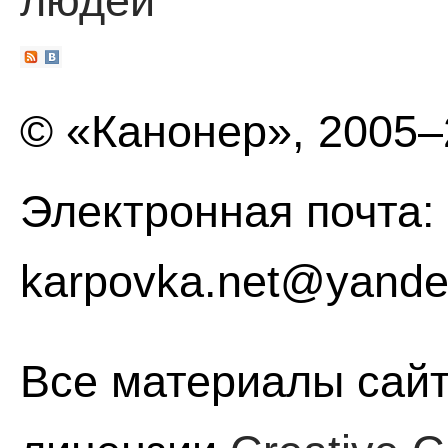
людей
© «Канонер», 2005
Электронная почта:
karpovka.net@yande
Все материалы сайт