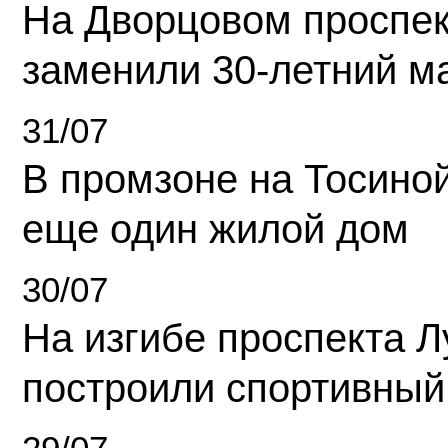
На Дворцовом проспек
заменили 30-летний м
31/07
В промзоне на Тосино
еще один жилой дом
30/07
На изгибе проспекта Л
построили спортивный