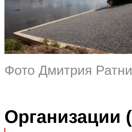
Фото Дмитрия Ратни
Организации 