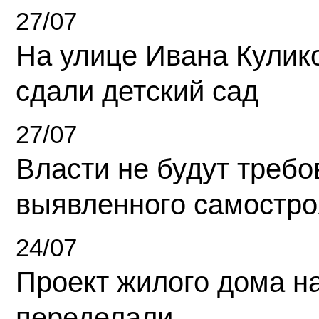
27/07
На улице Ивана Кулик
сдали детский сад
27/07
Власти не будут требо
выявленного самостро
24/07
Проект жилого дома н
переделали