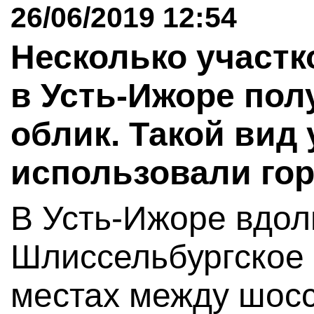
26/06/2019 12:54
Несколько участк
в Усть-Ижоре по
облик. Такой вид
использовали гор
В Усть-Ижоре вдол
Шлиссельбургское 
местах между шосс