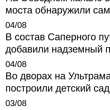
моста обнаружили сам
04/08
В состав Саперного п
добавили надземный 
04/08
Во дворах на Ультрам
построили детский сад
03/08