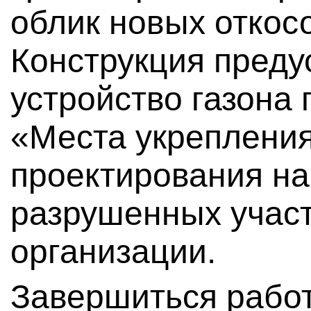
облик новых откос
Конструкция преду
устройство газона
«Места укрепления
проектирования на
разрушенных участ
организации.
Завершиться рабо