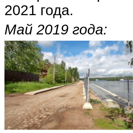
2021 года.
Май 2019 года: