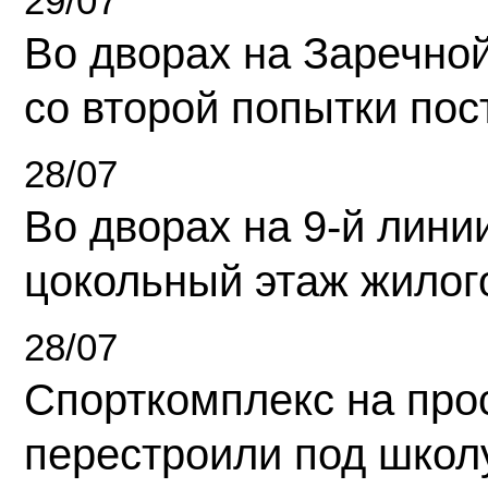
29/07
Во дворах на Заречно
со второй попытки пос
28/07
Во дворах на 9-й линии
цокольный этаж жилог
28/07
Спорткомплекс на про
перестроили под школ