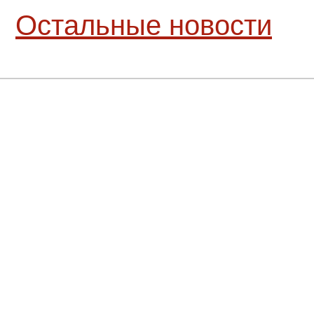
Остальные новости