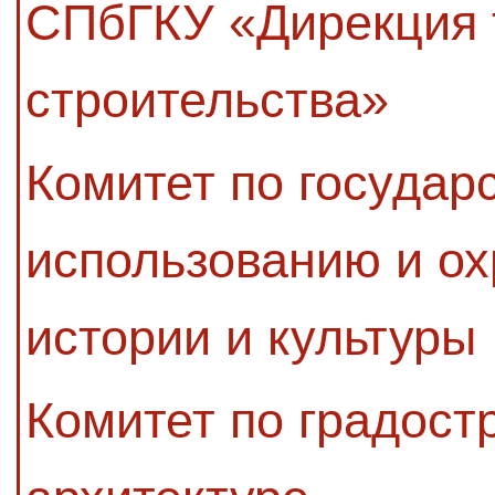
СПбГКУ «Дирекция 
строительства»
Комитет по государ
использованию и ох
истории и культуры
Комитет по градост