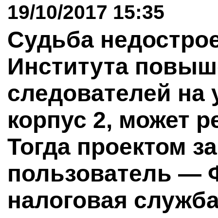
19/10/2017 15:35
Судьба недострое
Института повыш
следователей на 
корпус 2, может р
Тогда проектом з
пользователь — 
налоговая служба