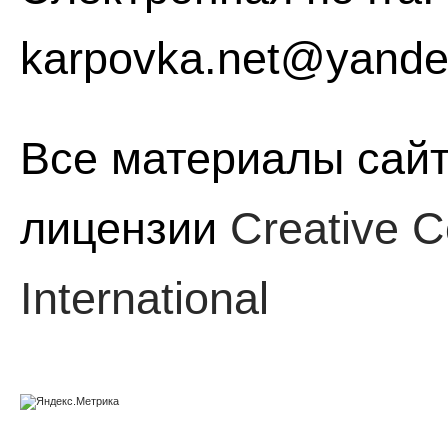
karpovka.net@yande
Все материалы сайт
лицензии
Creative C
International