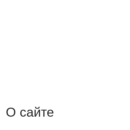
О сайте