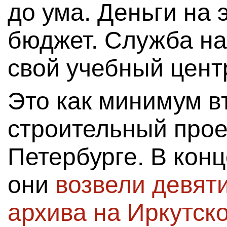
до ума. Деньги на 
бюджет. Служба на
свой учебный цент
Это как минимум в
строительный прое
Петербурге. В конц
они
возвели девят
архива на Иркутско