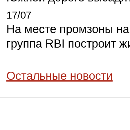
17/07
На месте промзоны на
группа RBI построит 
Остальные новости