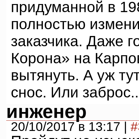
придуманной в 19
полностью измени
заказчика. Даже 
Корона» на Карпо
вытянуть. А уж тут
снос. Или заброс..
инженер
20/10/2017 в 13:17 |
#