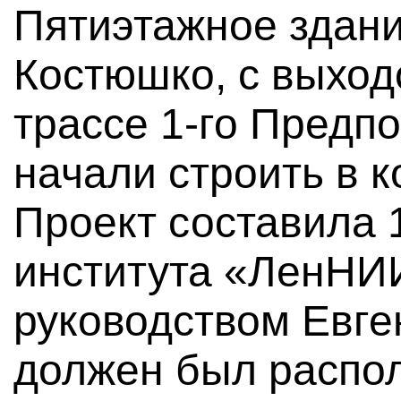
Пятиэтажное здани
Костюшко, с выход
трассе 1-го Предпо
начали строить в к
Проект составила 
института «ЛенНИ
руководством Евге
должен был распо