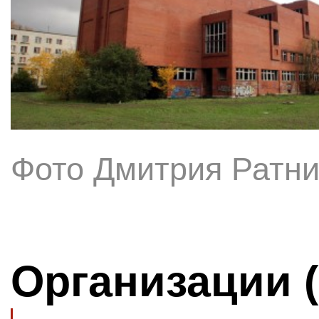
Фото Дмитрия Ратни
Организации 