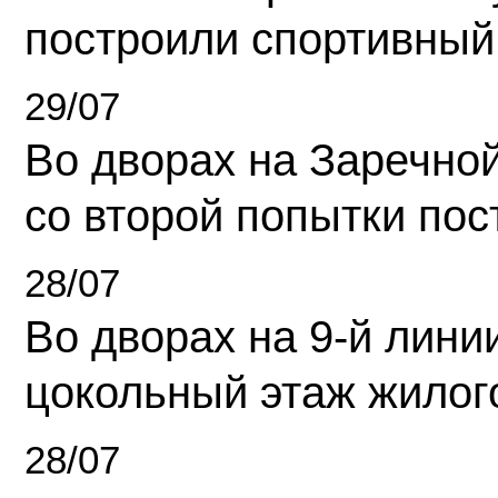
построили спортивный
29/07
Во дворах на Заречно
со второй попытки пос
28/07
Во дворах на 9-й линии
цокольный этаж жилог
28/07