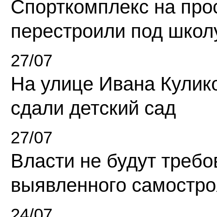
Спорткомплекс на про
перестроили под школ
27/07
На улице Ивана Кулик
сдали детский сад
27/07
Власти не будут требо
выявленного самостро
24/07