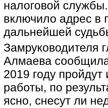
налоговой службы.
включило адрес в 
дальнейшей судьб
Замруководителя 
Алмаева сообщила 
2019 году пройдут
работы, по результ
ясно, снесут ли не