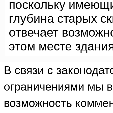
поскольку имеющи
глубина старых с
отвечает возможн
этом месте здания
В связи с законода
ограничениями мы 
возможность комме