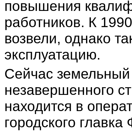
повышения квалиф
работников. К 1990
возвели, однако та
эксплуатацию.
Сейчас земельный 
незавершенного ст
находится в опера
городского главка