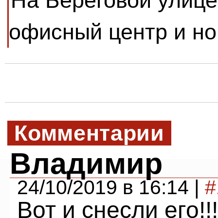
На Береговой улице
офисный центр и н
Комментарии
Владимир
24/10/2019 в 16:14 |
#
Вот и снесли его!!!