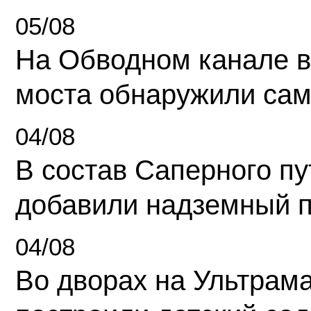
05/08
На Обводном канале в
моста обнаружили сам
04/08
В состав Саперного п
добавили надземный 
04/08
Во дворах на Ультрам