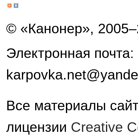
© «Канонер», 2005
Электронная почта:
karpovka.net@yande
Все материалы сайт
лицензии
Creative C