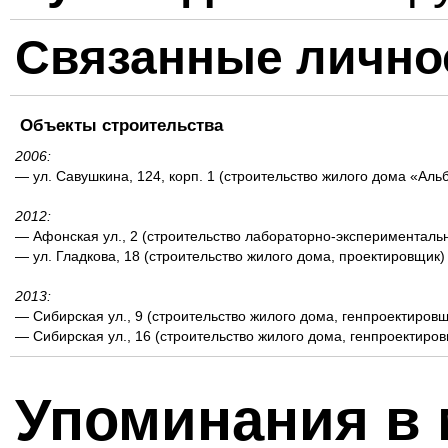
Связанные лично
Объекты строительства
2006:
— ул. Савушкина, 124, корп. 1 (строительство жилого дома «Аль
2012:
— Афонская ул., 2 (строительство лабораторно-эксперименталь
— ул. Гладкова, 18 (строительство жилого дома, проектировщик)
2013:
— Сибирская ул., 9 (строительство жилого дома, генпроектировщ
— Сибирская ул., 16 (строительство жилого дома, генпроектиро
Упоминания в 