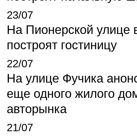
23/07
На Пионерской улице 
построят гостиницу
22/07
На улице Фучика анон
еще одного жилого до
авторынка
21/07