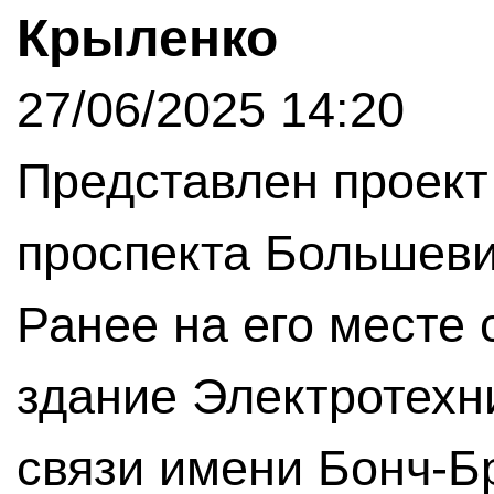
Крыленко
27/06/2025 14:20
Представлен проект
проспекта Большеви
Ранее на его месте
здание Электротехн
связи имени Бонч-Б