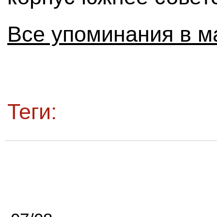
Все упоминания в м
Теги: