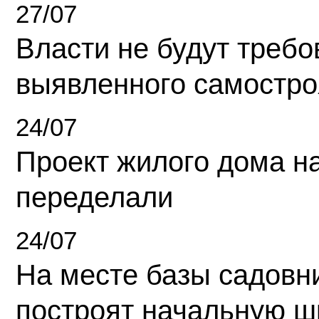
27/07
Власти не будут требо
выявленного самостро
24/07
Проект жилого дома н
переделали
24/07
На месте базы садовн
построят начальную ш