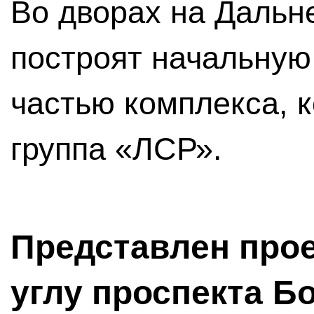
Во дворах на Дальн
построят начальную
частью комплекса, 
группа «ЛСР».
Представлен прое
углу проспекта 