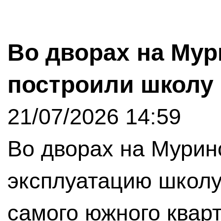
Во дворах на Мур
построили школу
21/07/2026 14:59
Во дворах на Мурин
эксплуатацию школу
самого южного квар