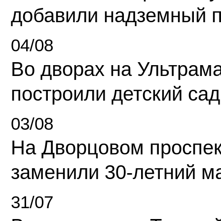
добавили надземный 
04/08
Во дворах на Ультрам
построили детский сад
03/08
На Дворцовом проспек
заменили 30-летний м
31/07