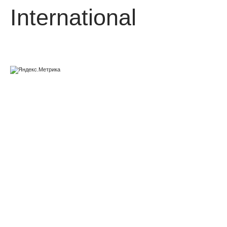
International