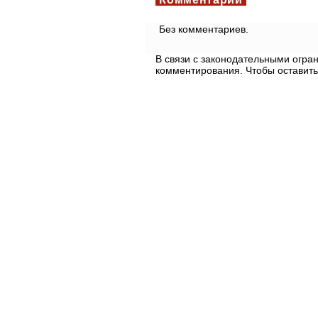
Без комментариев.
В связи с законодательными огр
комментирования. Чтобы оставить