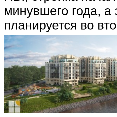
минувшего года, а
планируется во вто