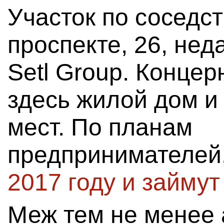
Участок по соседст
проспекте, 26, нед
Setl Group. Концер
здесь жилой дом и 
мест. По планам
предпринимателей
2017 году и займут
Меж тем не менее