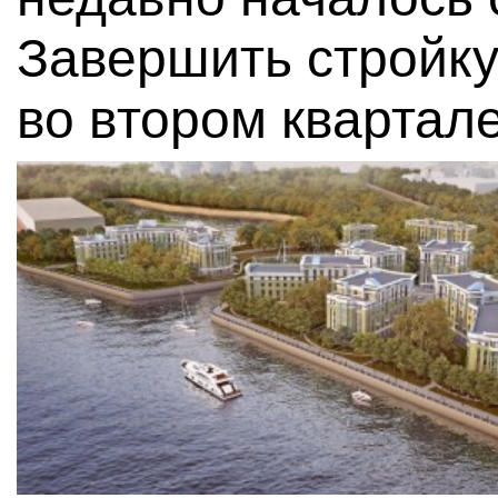
Завершить стройку
во втором квартале