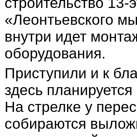
строительство 13-
«Леонтьевского мы
внутри идет монта
оборудования.
Приступили и к бла
здесь планируется
На стрелке у перес
собираются выложи