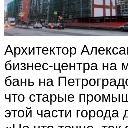
Архитектор Алекса
бизнес-центра на 
бань на Петроградс
что старые промы
этой части города