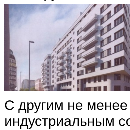
С другим не мене
индустриальным с