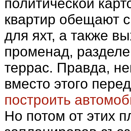
политической карт
квартир обещают 
для яхт, а также в
променад, разделе
террас. Правда, н
вместо этого пере
построить автомоб
Но потом от этих п