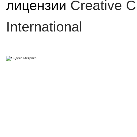
лицензии
Creative C
International