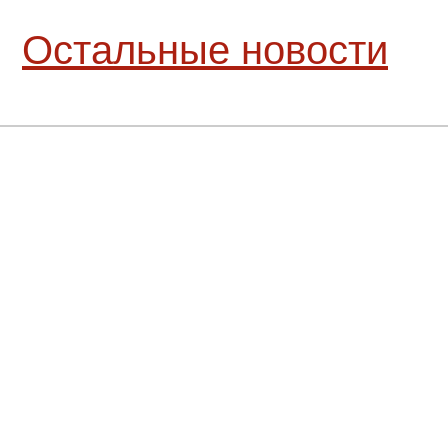
Остальные новости