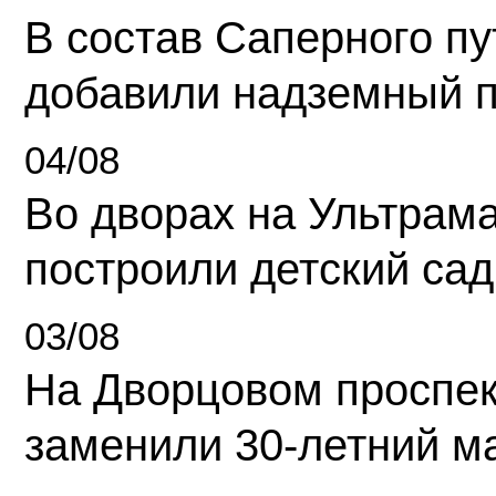
В состав Саперного п
добавили надземный 
04/08
Во дворах на Ультрам
построили детский сад
03/08
На Дворцовом проспек
заменили 30-летний м