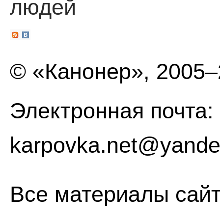
людей
© «Канонер», 2005
Электронная почта:
karpovka.net@yande
Все материалы сайт