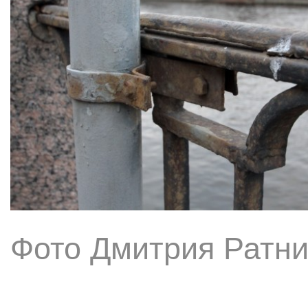
Фото Дмитрия Ратни