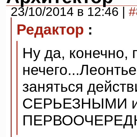
23/10/2014 в 12:46 |
#
Редактор
:
Ну да, конечно,
нечего...Леонть
заняться действ
СЕРЬЕЗНЫМИ 
ПЕРВООЧЕРЕДН