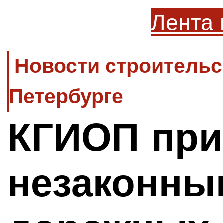
Лента 
Новости строительс
Петербурге
КГИОП при
незаконны