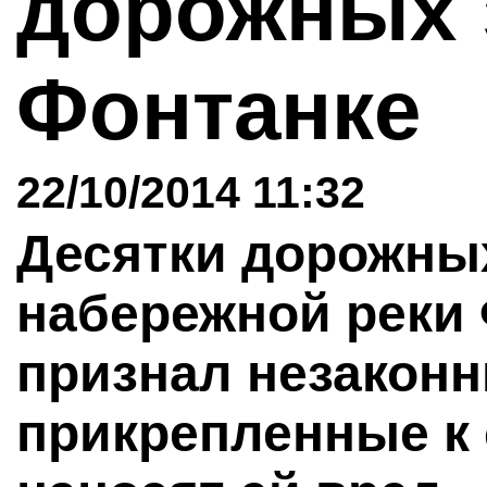
дорожных 
Фонтанке
22/10/2014 11:32
Десятки дорожных
набережной реки
признал незаконн
прикрепленные к 