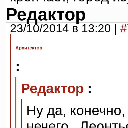
Редактор
23/10/2014 в 13:20 |
#
Архитектор
:
Редактор
:
Ну да, конечно
нечего...Леонт