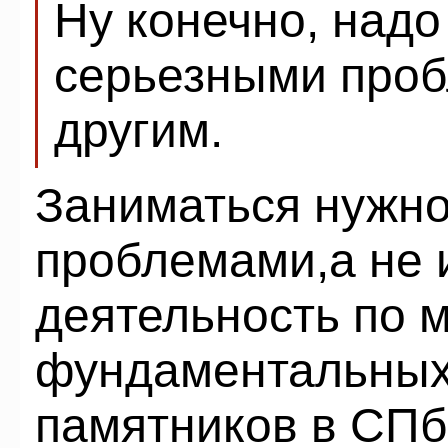
Ну конечно, надо
серьезными проб
другим.
Заниматься нужн
проблемами,а не 
деятельность по 
фундаментальных
памятников в СПб