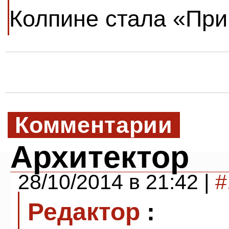
Колпине стала «При
Комментарии
Архитектор
28/10/2014 в 21:42 |
#
Редактор
: