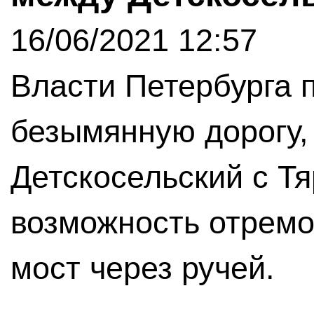
16/06/2021 12:57
Власти Петербурга 
безымянную дорогу,
Детскосельский с Тя
возможность отремо
мост через ручей.