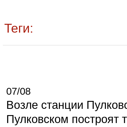
Теги:
07/08
Возле станции Пулков
Пулковском построят 