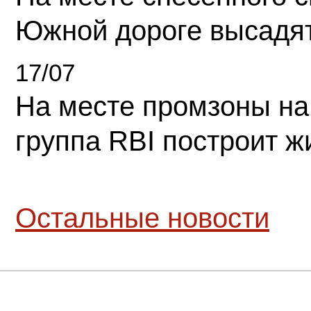
Южной дороге высадя
17/07
На месте промзоны на
группа RBI построит 
Остальные новости