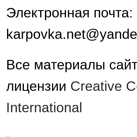
Электронная почта:
karpovka.net@yande
Все материалы сайт
лицензии
Creative C
International