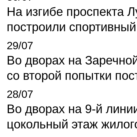
На изгибе проспекта Л
построили спортивный
29/07
Во дворах на Заречно
со второй попытки пос
28/07
Во дворах на 9-й линии
цокольный этаж жилог