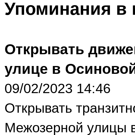
Упоминания в 
Открывать движе
улице в Осиновой
09/02/2023 14:46
Открывать транзитн
Межозерной улицы 