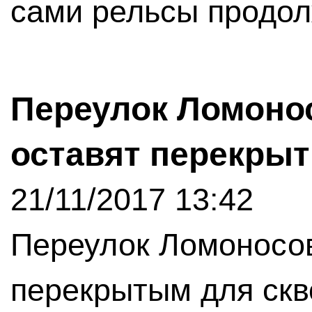
сами рельсы продол
Переулок Ломоно
оставят перекры
21/11/2017 13:42
Переулок Ломоносов
перекрытым для скв