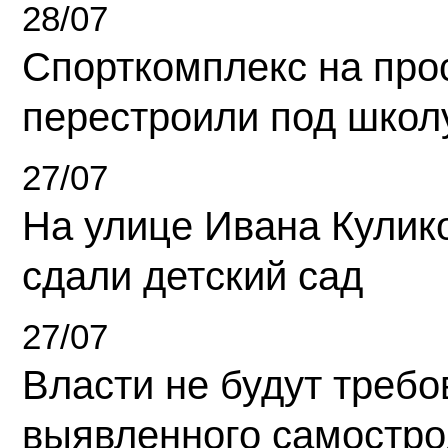
28/07
Спорткомплекс на про
перестроили под школ
27/07
На улице Ивана Кулик
сдали детский сад
27/07
Власти не будут требо
выявленного самостро