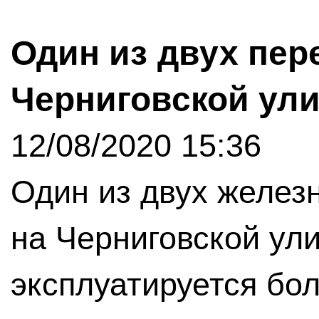
Один из двух пер
Черниговской ул
12/08/2020 15:36
Один из двух желез
на Черниговской ул
эксплуатируется бол