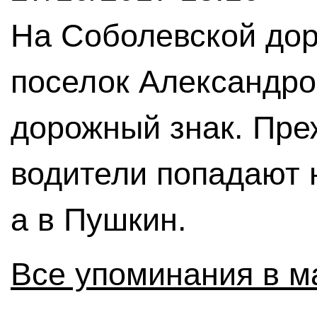
На Соболевской дор
поселок Александро
дорожный знак. Пре
водители попадают 
а в Пушкин.
Все упоминания в м