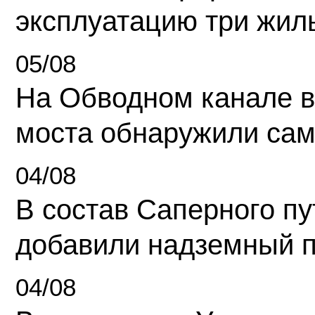
эксплуатацию три жил
05/08
На Обводном канале в
моста обнаружили сам
04/08
В состав Саперного п
добавили надземный 
04/08