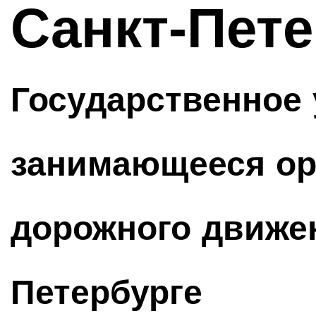
Санкт-Пете
Государственное
занимающееся ор
дорожного движен
Петербурге