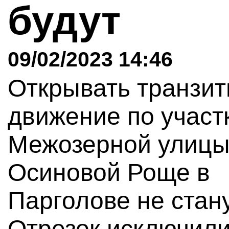
будут
09/02/2023 14:46
Открывать транзит
движение по участ
Межозерной улицы
Осиновой Роще в
Парголове не стану
Отрезок исключили