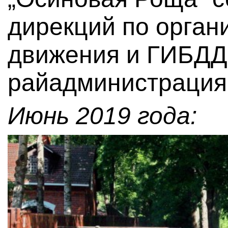
дирекций по орган
движения и ГИБДД
райадминистрация
Июнь 2019 года: