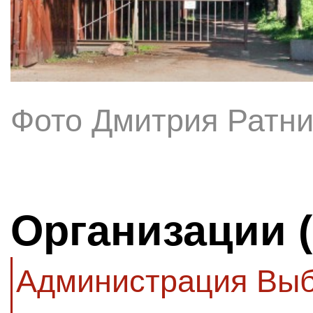
Фото Дмитрия Ратни
Организации 
Администрация Выб