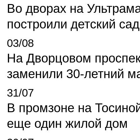
Во дворах на Ультрам
построили детский сад
03/08
На Дворцовом проспек
заменили 30-летний м
31/07
В промзоне на Тосино
еще один жилой дом