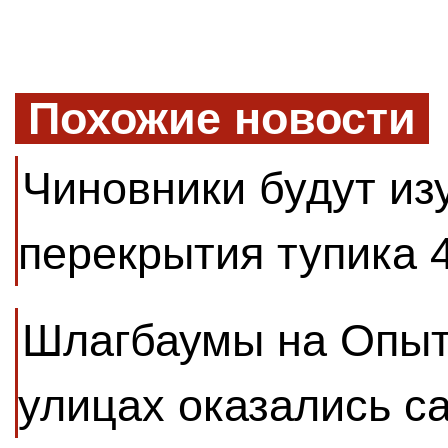
Похожие новости
Чиновники будут из
перекрытия тупика 
Шлагбаумы на Опыт
улицах оказались 