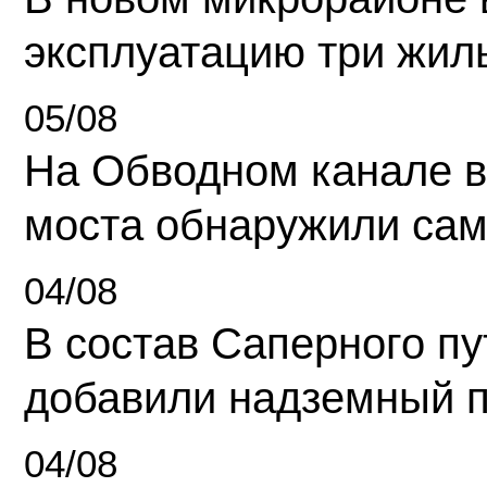
эксплуатацию три жил
05/08
На Обводном канале в
моста обнаружили сам
04/08
В состав Саперного п
добавили надземный 
04/08