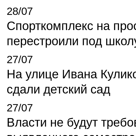
28/07
Спорткомплекс на про
перестроили под школ
27/07
На улице Ивана Кулик
сдали детский сад
27/07
Власти не будут требо