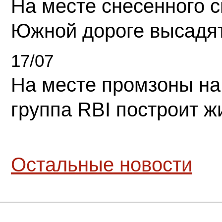
На месте снесенного 
Южной дороге высадя
17/07
На месте промзоны на
группа RBI построит 
Остальные новости