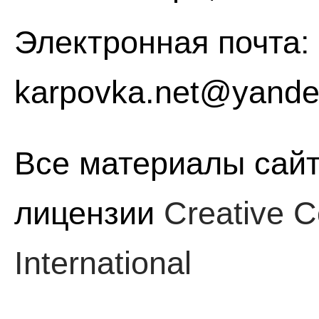
Электронная почта:
karpovka.net@yande
Все материалы сайт
лицензии
Creative C
International