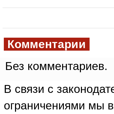
Комментарии
Без комментариев.
В связи с законода
ограничениями мы 