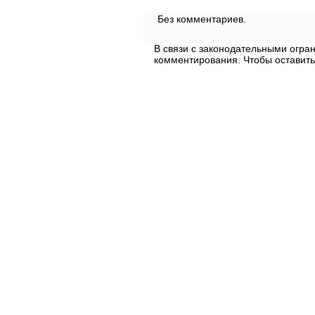
Без комментариев.
В связи с законодательными огр
комментирования. Чтобы оставить