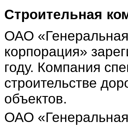
Строительная ко
ОАО «Генеральная
корпорация» зарег
году. Компания сп
строительстве дор
объектов.
ОАО «Генеральная