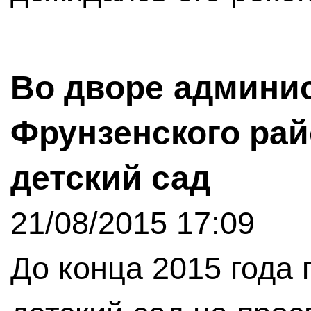
Во дворе админи
Фрунзенского рай
детский сад
21/08/2015 17:09
До конца 2015 года 