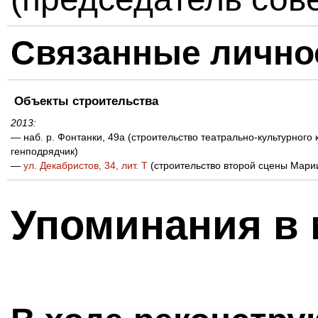
Связанные лично
Объекты строительства
2013:
— наб. р. Фонтанки, 49а (строительство театрально-культурного
генподрядчик)
—
ул. Декабристов, 34, лит. Т
(строительство второй сцены Марии
Упоминания в 