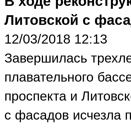
В ходе реконстру
Литовской с фаса
12/03/2018 12:13
Завершилась трехле
плавательного бассе
проспекта и Литовск
с фасадов исчезла п