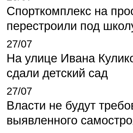
Спорткомплекс на про
перестроили под школ
27/07
На улице Ивана Кулик
сдали детский сад
27/07
Власти не будут требо
выявленного самостро