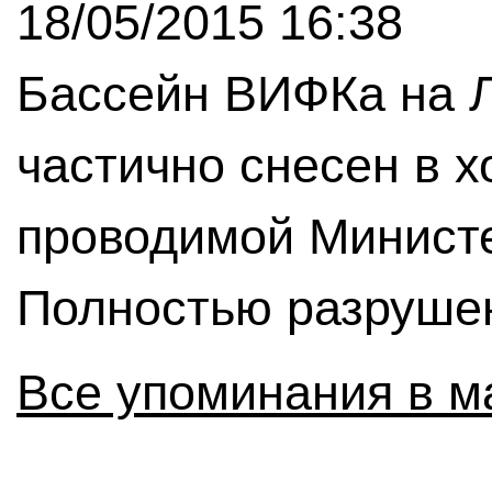
18/05/2015 16:38
Бассейн ВИФКа на Л
частично снесен в х
проводимой Минист
Полностью разрушен
Все упоминания в м