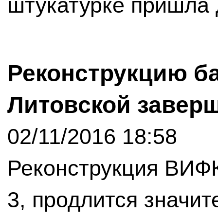
штукатурке пришла 
Реконструкцию б
Литовской заверш
02/11/2016 18:58
Реконструкция ВИФК
3, продлится значи