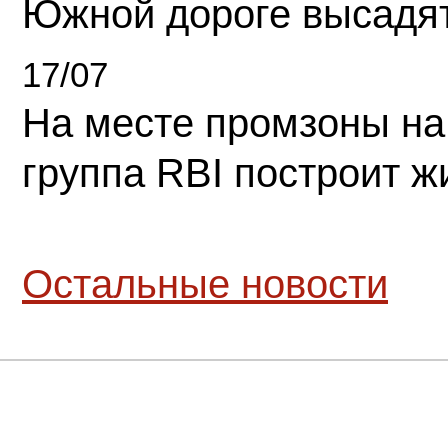
Южной дороге высадя
17/07
На месте промзоны на
группа RBI построит 
Остальные новости