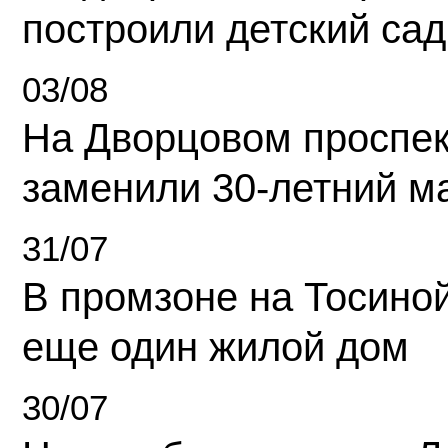
построили детский сад
03/08
На Дворцовом проспек
заменили 30-летний м
31/07
В промзоне на Тосино
еще один жилой дом
30/07