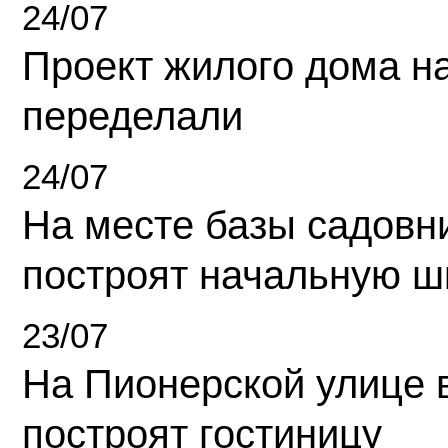
24/07
Проект жилого дома н
переделали
24/07
На месте базы садовн
построят начальную ш
23/07
На Пионерской улице 
построят гостиницу