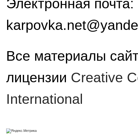
Электронная почта:
karpovka.net@yande
Все материалы сайт
лицензии
Creative C
International