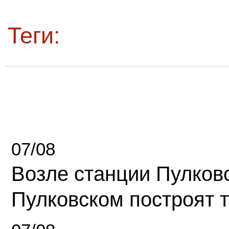
Теги:
07/08
Возле станции Пулков
Пулковском построят 