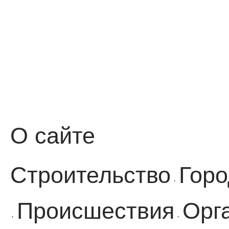
О сайте
Строительство
Горо
·
Происшествия
Орг
·
·