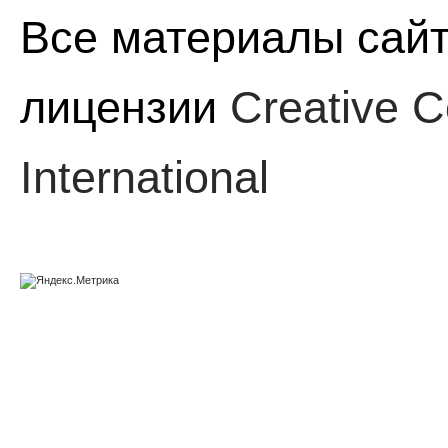
Все материалы сайт
лицензии
Creative C
International