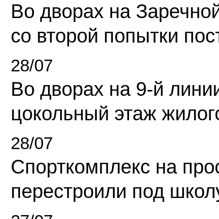
Во дворах на Заречно
со второй попытки пос
28/07
Во дворах на 9-й линии
цокольный этаж жилог
28/07
Спорткомплекс на про
перестроили под школ