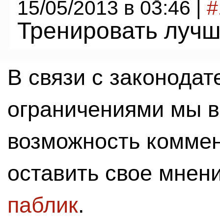
15/05/2013 в 03:46 |
#
Тренировать лучш
В связи с законода
ограничениями мы 
возможность комме
оставить свое мнен
паблик
.