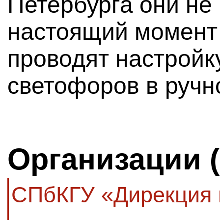
Петербурга они не
настоящий момент
проводят настройк
светофоров в ручн
Организации 
СПбКГУ «Дирекция 