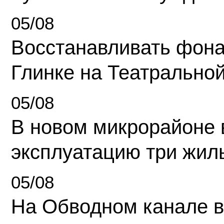
05/08
Восстанавливать фона
Глинке на Театрально
05/08
В новом микрорайоне 
эксплуатацию три жил
05/08
На Обводном канале в