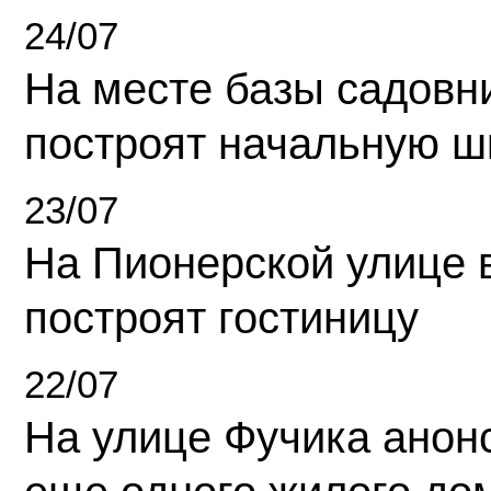
24/07
На месте базы садовн
построят начальную ш
23/07
На Пионерской улице 
построят гостиницу
22/07
На улице Фучика анон