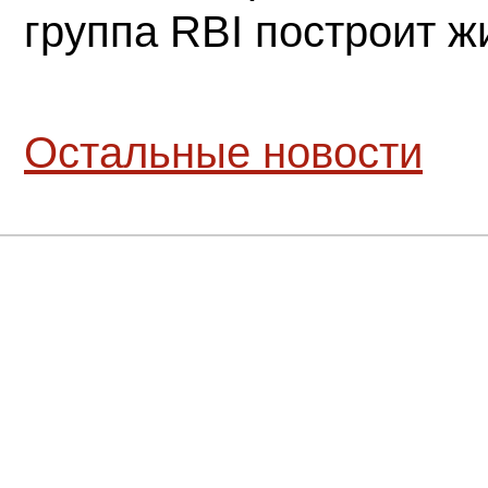
группа RBI построит 
Остальные новости