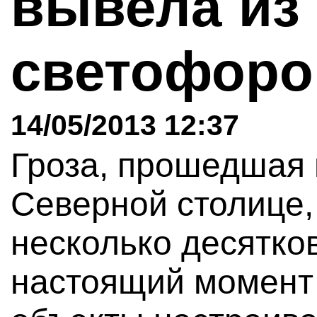
вывела из 
светофор
14/05/2013 12:37
Гроза, прошедшая
Северной столице,
несколько десятко
настоящий момент