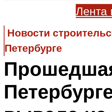
Лента 
Новости строительс
Петербурге
Прошедша
Петербурге