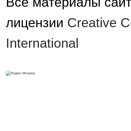
Все материалы сайт
лицензии
Creative C
International