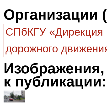
Организации 
СПбКГУ «Дирекция 
дорожного движени
Изображения,
к публикации: