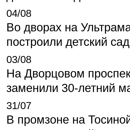
04/08
Во дворах на Ультрам
построили детский сад
03/08
На Дворцовом проспек
заменили 30-летний м
31/07
В промзоне на Тосино