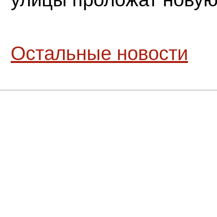
Остальные новости