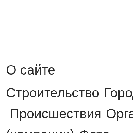
О сайте
Строительство
Горо
·
Происшествия
Орг
·
·