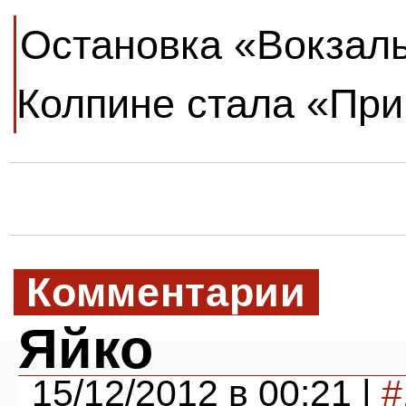
Остановка «Вокзал
Колпине стала «При
Комментарии
Яйко
15/12/2012 в 00:21 |
#