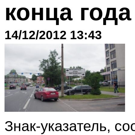
конца год
14/12/2012 13:43
Знак-указатель, с