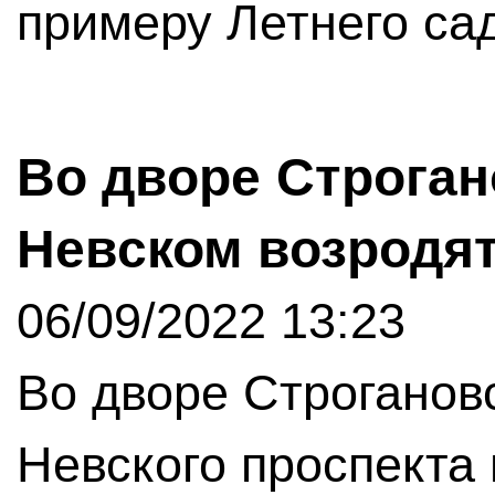
примеру Летнего са
Во дворе Строган
Невском возродят
06/09/2022 13:23
Во дворе Строгановс
Невского проспекта