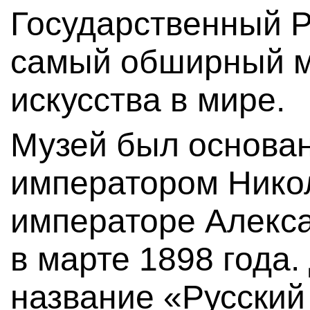
Государственный 
самый обширный м
искусства в мире.
Музей был основа
императором Никол
императоре Алексан
в марте 1898 года
название «Русский