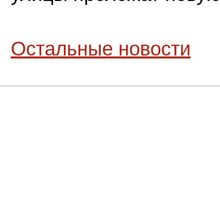
Остальные новости