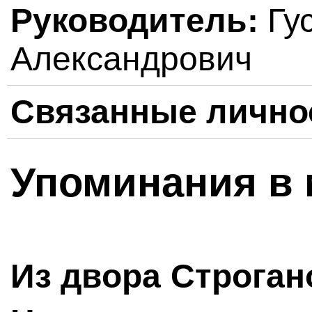
Руководитель:
Гу
Александрович
Связанные лично
Упоминания в 
Из двора Строган