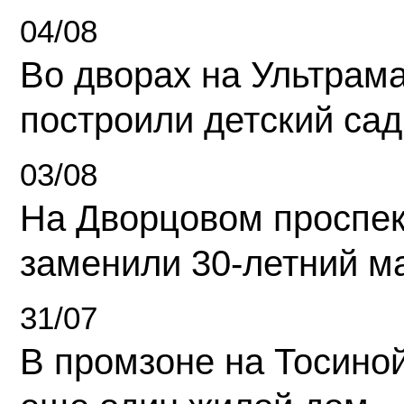
04/08
Во дворах на Ультрам
построили детский сад
03/08
На Дворцовом проспек
заменили 30-летний м
31/07
В промзоне на Тосино