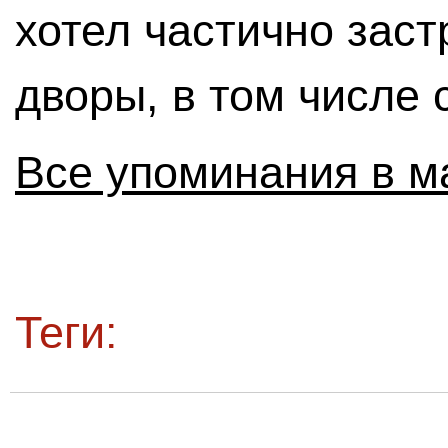
хотел частично заст
дворы, в том числе 
Все упоминания в м
Теги: