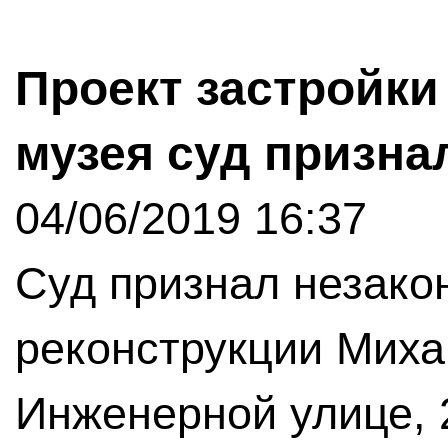
Проект застройки
музея суд призна
04/06/2019 16:37
Суд признал незако
реконструкции Миха
Инженерной улице, 