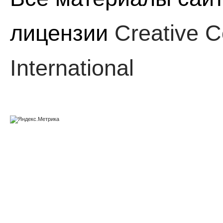
лицензии
Creative C
International