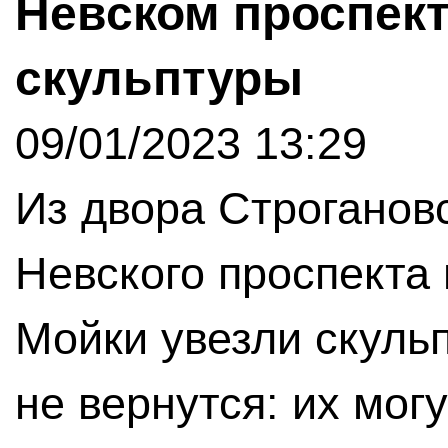
Невском проспект
скульптуры
09/01/2023 13:29
Из двора Строгановс
Невского проспекта
Мойки увезли скуль
не вернутся: их мог