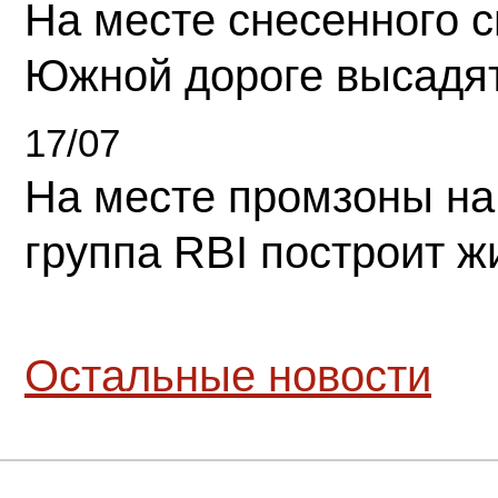
На месте снесенного 
Южной дороге высадя
17/07
На месте промзоны на
группа RBI построит 
Остальные новости