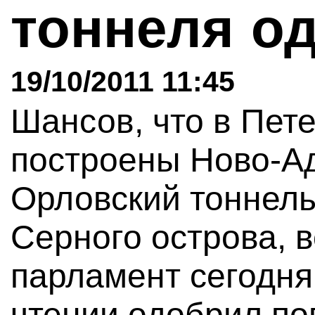
тоннеля о
19/10/2011 11:45
Шансов, что в Пете
построены Ново-Ад
Орловский тоннель
Серного острова, 
парламент сегодня
чтении одобрил по