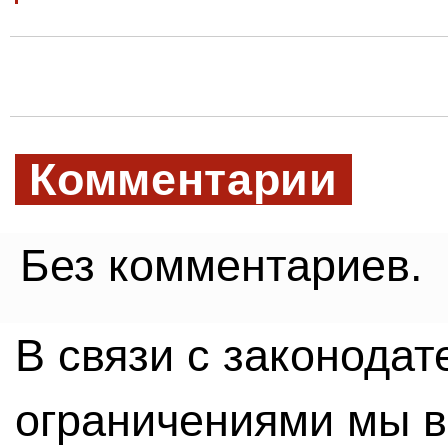
Комментарии
Без комментариев.
В связи с законода
ограничениями мы 