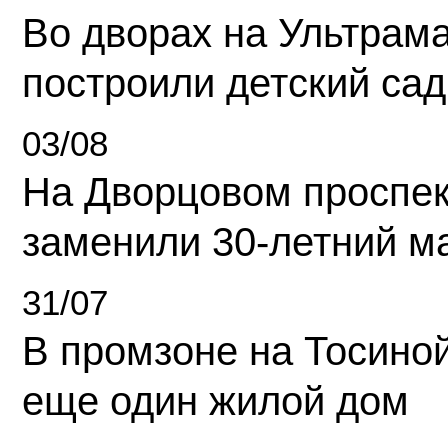
Во дворах на Ультрам
построили детский сад
03/08
На Дворцовом проспек
заменили 30-летний м
31/07
В промзоне на Тосино
еще один жилой дом