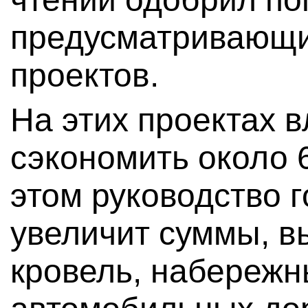
предусматривающие
проектов.
На этих проектах 
сэкономить около 
этом руководство 
увеличит суммы, 
кровель, набережн