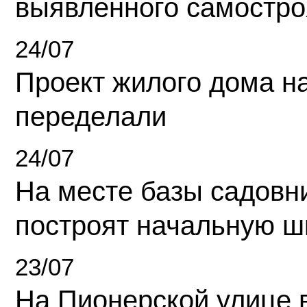
выявленного самостро
24/07
Проект жилого дома н
переделали
24/07
На месте базы садовн
построят начальную ш
23/07
На Пионерской улице 