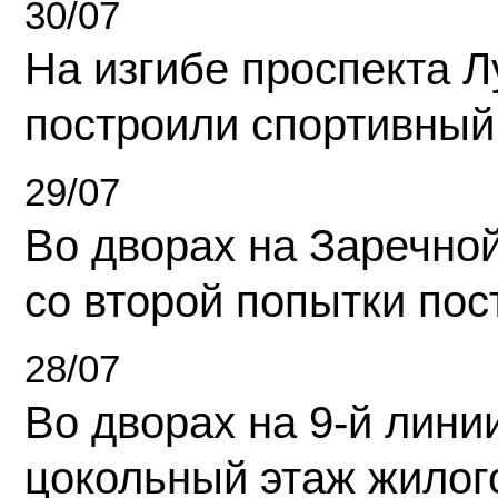
30/07
На изгибе проспекта Л
построили спортивный
29/07
Во дворах на Заречно
со второй попытки пос
28/07
Во дворах на 9-й линии
цокольный этаж жилог