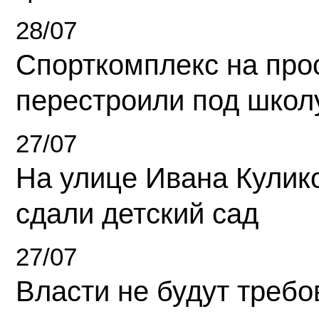
28/07
Спорткомплекс на про
перестроили под школ
27/07
На улице Ивана Кулик
сдали детский сад
27/07
Власти не будут требо