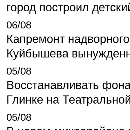
город построил детски
06/08
Капремонт надворного
Куйбышева вынужденн
05/08
Восстанавливать фона
Глинке на Театрально
05/08