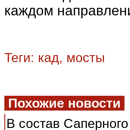
каждом направлен
Теги:
кад
,
мосты
Похожие новости
В состав Саперного