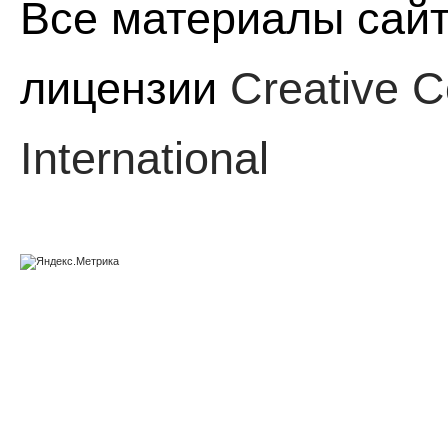
Все материалы сайт
лицензии
Creative C
International