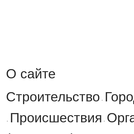
О сайте
Строительство
Горо
·
Происшествия
Орг
·
·