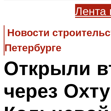
Лента 
Новости строительс
Петербурге
Открыли в
через Охту