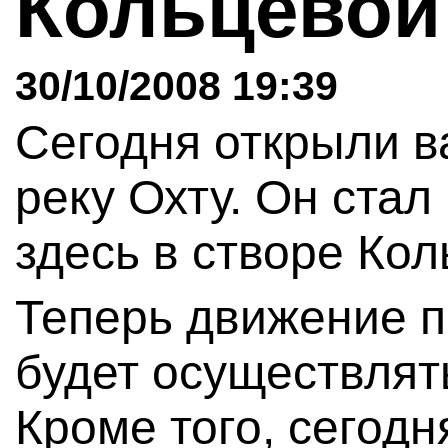
Кольцево
30/10/2008 19:39
Сегодня открыли в
реку Охту. Он ста
здесь в створе Кол
Теперь движение п
будет осуществлять
Кроме того, сегодн