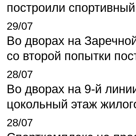
построили спортивный
29/07
Во дворах на Заречно
со второй попытки пос
28/07
Во дворах на 9-й линии
цокольный этаж жилог
28/07