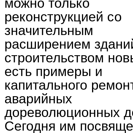
можно только
реконструкцией со
значительным
расширением здани
строительством нов
есть примеры и
капитального ремон
аварийных
дореволюционных д
Сегодня им посвящ