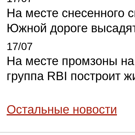
На месте снесенного 
Южной дороге высадя
17/07
На месте промзоны на
группа RBI построит 
Остальные новости