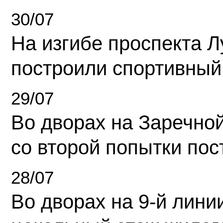
30/07
На изгибе проспекта Л
построили спортивный
29/07
Во дворах на Заречно
со второй попытки пос
28/07
Во дворах на 9-й линии