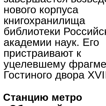
нового корпуса
книгохранилища
библиотеки Российс
академии наук. Его
пристраивают к
уцелевшему фрагме
Гостиного двора XVII
Станцию метро