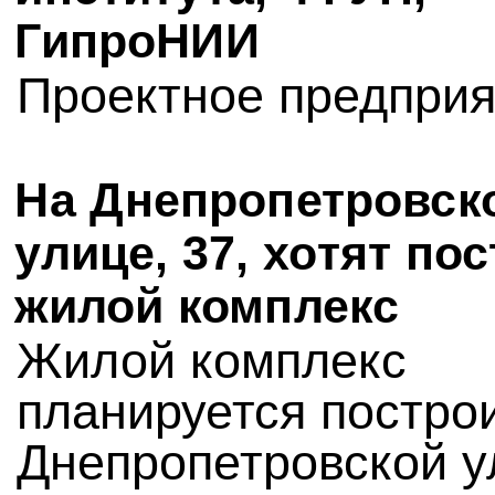
ГипроНИИ
Проектное предприя
На Днепропетровск
улице, 37, хотят по
жилой комплекс
Жилой комплекс
планируется постро
Днепропетровской у