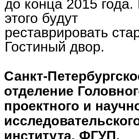
до конца 2015 года.
этого будут
реставрировать ста
Гостиный двор.
Санкт-Петербургско
отделение Головног
проектного и научн
исследовательског
института, ФГУП,