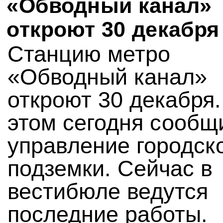
«Обводный канал»
откроют 30 декабря
Станцию метро
«Обводный канал»
откроют 30 декабря
этом сегодня сообщ
управление городск
подземки. Сейчас в
вестибюле ведутся
последние работы.