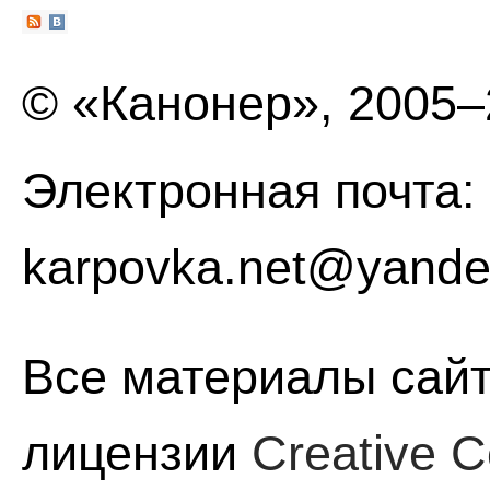
© «Канонер», 2005
Электронная почта:
karpovka.net@yande
Все материалы сайт
лицензии
Creative C