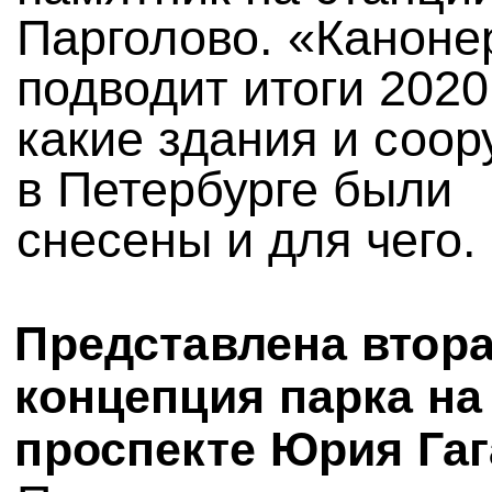
Парголово. «Каноне
подводит итоги 2020
какие здания и соо
в Петербурге были
снесены и для чего.
Представлена втор
концепция парка на
проспекте Юрия Га