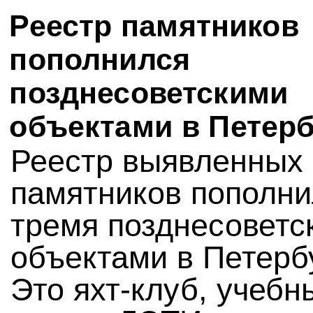
Реестр памятников
пополнился
позднесоветскими
объектами в Петерб
Реестр выявленных
памятников пополни
тремя позднесоветс
объектами в Петерб
Это яхт-клуб, учебн