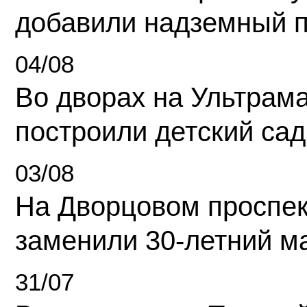
добавили надземный 
04/08
Во дворах на Ультрам
построили детский сад
03/08
На Дворцовом проспек
заменили 30-летний м
31/07