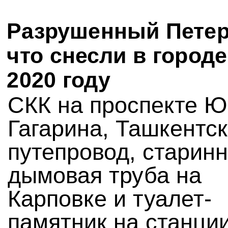
Разрушенный Петер
что снесли в городе
2020 году
СКК на проспекте Ю
Гагарина, Ташкентс
путепровод, старин
дымовая труба на
Карповке и туалет-
памятник на станци