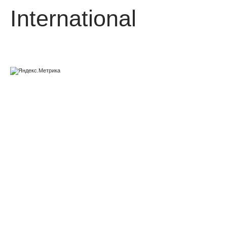
International