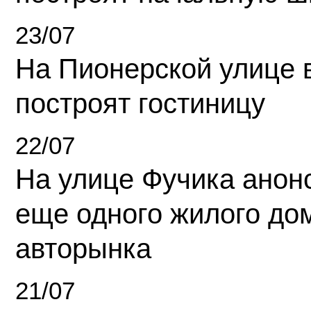
23/07
На Пионерской улице 
построят гостиницу
22/07
На улице Фучика анон
еще одного жилого до
авторынка
21/07