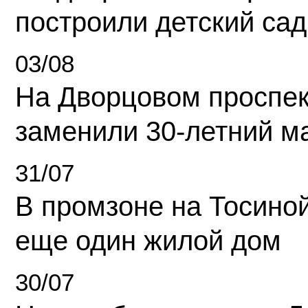
построили детский сад
03/08
На Дворцовом проспек
заменили 30-летний м
31/07
В промзоне на Тосино
еще один жилой дом
30/07