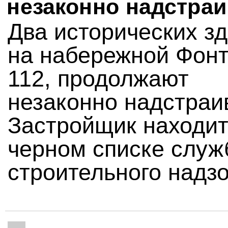
незаконно надстраи
Два исторических з
на набережной Фонт
112, продолжают
незаконно надстраи
Застройщик находит
черном списке слу
строительного надзо