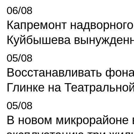
06/08
Капремонт надворного
Куйбышева вынужденн
05/08
Восстанавливать фона
Глинке на Театрально
05/08
В новом микрорайоне 