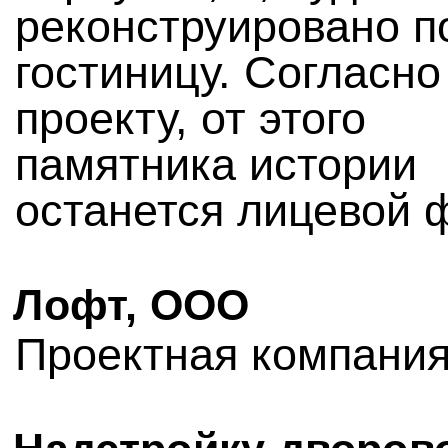
реконструировано п
гостиницу. Согласно
проекту, от этого
памятника истории
останется лицевой 
Лофт, ООО
Проектная компани