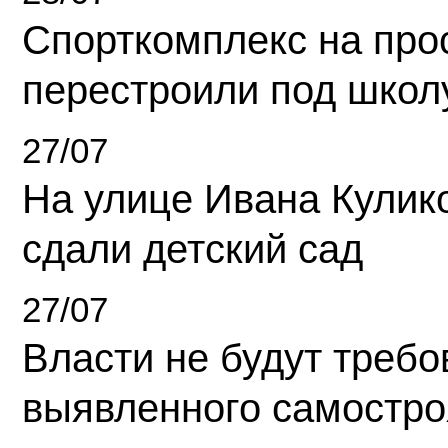
Спорткомплекс на про
перестроили под школ
27/07
На улице Ивана Кулик
сдали детский сад
27/07
Власти не будут требо
выявленного самостро