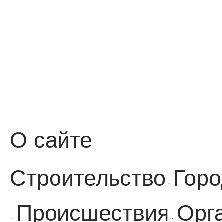
О сайте
Строительство
Горо
·
Происшествия
Орг
·
·