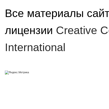
Все материалы сайт
лицензии
Creative C
International