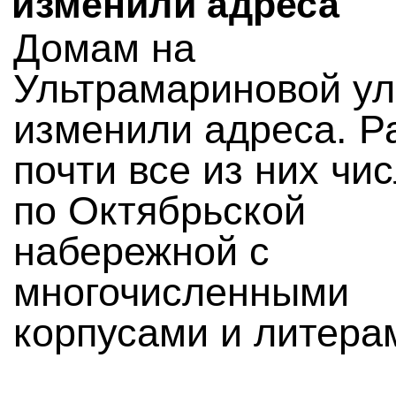
изменили адреса
Домам на
Ультрамариновой у
изменили адреса. Р
почти все из них чи
по Октябрьской
набережной с
многочисленными
корпусами и литера