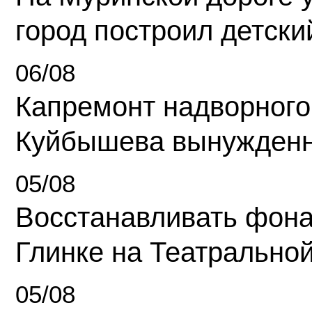
город построил детски
06/08
Капремонт надворного
Куйбышева вынужденн
05/08
Восстанавливать фона
Глинке на Театрально
05/08