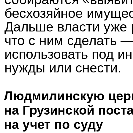
бесхозяйное имущес
Дальше власти уже 
что с ним сделать 
использовать под и
нужды или снести.
Людмилинскую цер
на Грузинской пост
на учет по суду