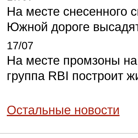
На месте снесенного 
Южной дороге высадя
17/07
На месте промзоны на
группа RBI построит 
Остальные новости