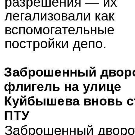
разрешения — их
легализовали как
вспомогательные
постройки депо.
Заброшенный двор
флигель на улице
Куйбышева вновь с
ПТУ
Заброшенный двор