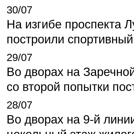
30/07
На изгибе проспекта Л
построили спортивный
29/07
Во дворах на Заречно
со второй попытки пос
28/07
Во дворах на 9-й линии