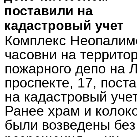
поставили на
кадастровый учет
Комплекс Неопалим
часовни на террито
пожарного депо на 
проспекте, 17, пост
на кадастровый учет
Ранее храм и колок
были возведены без