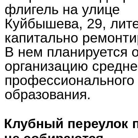
флигель на улице
Куйбышева, 29, лите
капитально ремонти
В нем планируется 
организацию средне
профессионального
образования.
Клубный переулок 