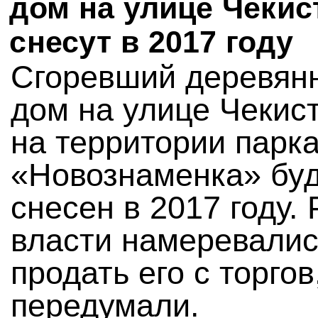
дом на улице Чекис
снесут в 2017 году
Сгоревший деревян
дом на улице Чекист
на территории парк
«Новознаменка» бу
снесен в 2017 году.
власти намеревалис
продать его с торгов
передумали.