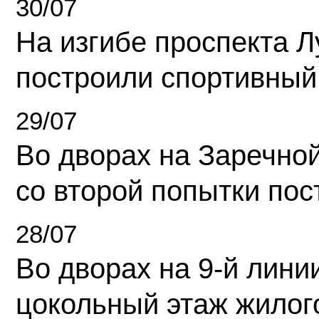
30/07
На изгибе проспекта Л
построили спортивный
29/07
Во дворах на Заречно
со второй попытки пос
28/07
Во дворах на 9-й линии
цокольный этаж жилог