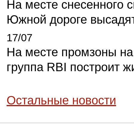
На месте снесенного 
Южной дороге высадя
17/07
На месте промзоны на
группа RBI построит 
Остальные новости