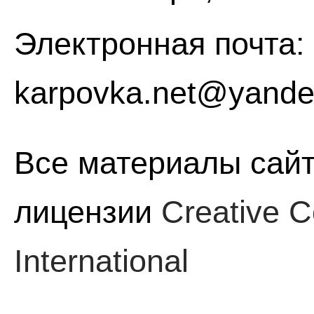
Электронная почта:
karpovka.net@yande
Все материалы сайт
лицензии
Creative C
International