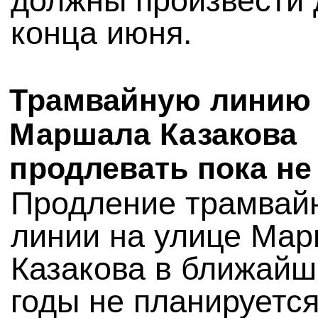
должны произвести 
конца июня.
Трамвайную линию
Маршала Казакова
продлевать пока не
Продление трамвай
линии на улице Ма
Казакова в ближайш
годы не планируется