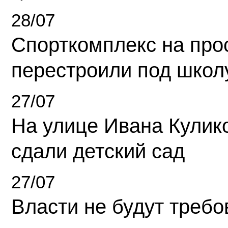
28/07
Спорткомплекс на про
перестроили под школ
27/07
На улице Ивана Кулик
сдали детский сад
27/07
Власти не будут требо