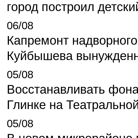
город построил детски
06/08
Капремонт надворного
Куйбышева вынужденн
05/08
Восстанавливать фона
Глинке на Театрально
05/08