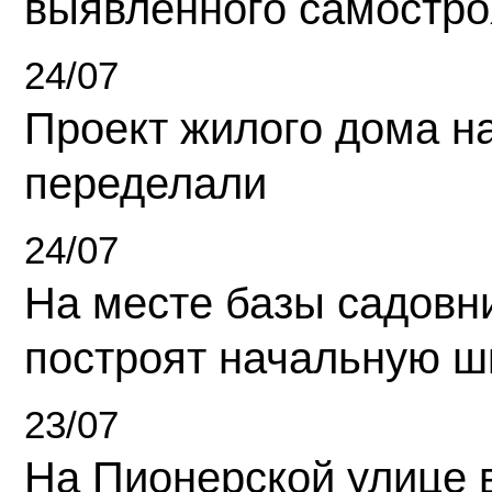
выявленного самостро
24/07
Проект жилого дома н
переделали
24/07
На месте базы садовн
построят начальную ш
23/07
На Пионерской улице 