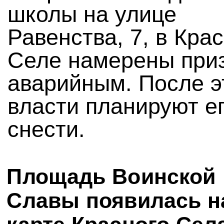
школы на улице
Равенства, 7, в Кра
Селе намерены при
аварийным. После э
власти планируют е
снести.
Площадь Воинской
Славы появилась н