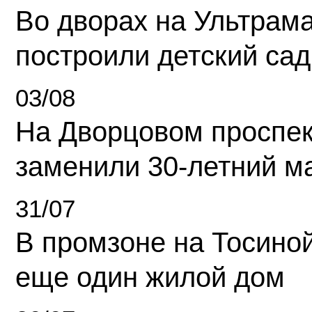
Во дворах на Ультрам
построили детский сад
03/08
На Дворцовом проспек
заменили 30-летний м
31/07
В промзоне на Тосино
еще один жилой дом