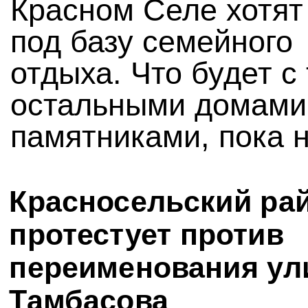
Красном Селе хотят
под базу семейного
отдыха. Что будет с
остальными домами
памятниками, пока 
Красносельский ра
протестует против
переименования у
Тамбасова