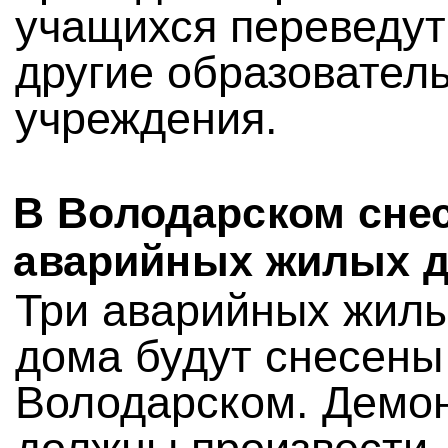
учащихся переведут
другие образовател
учреждения.
В Володарском снес
аварийных жилых 
Три аварийных жил
дома будут снесены
Володарском. Демо