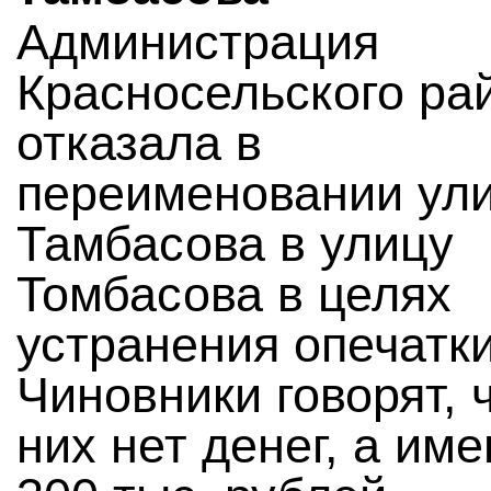
Администрация
Красносельского ра
отказала в
переименовании ул
Тамбасова в улицу
Томбасова в целях
устранения опечатки
Чиновники говорят, ч
них нет денег, а им