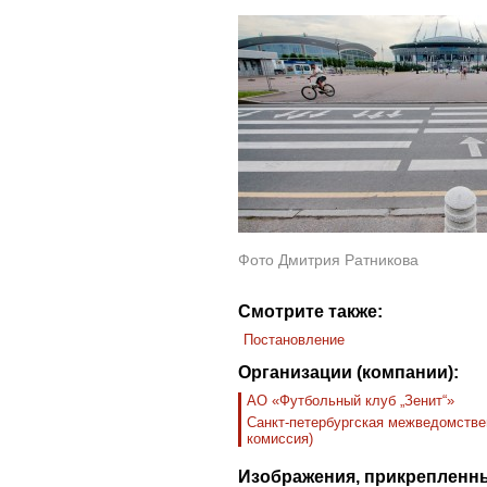
Фото Дмитрия Ратникова
Смотрите также:
Постановление
Организации (компании):
АО «Футбольный клуб „Зенит“»
Санкт-петербургская межведомстве
комиссия)
Изображения, прикрепленны