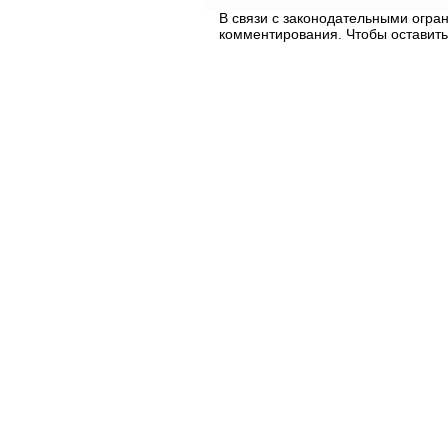
В связи с законодательными огр
комментирования. Чтобы оставить