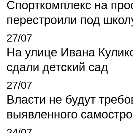
Спорткомплекс на про
перестроили под школ
27/07
На улице Ивана Кулик
сдали детский сад
27/07
Власти не будут требо
выявленного самостро
24/07