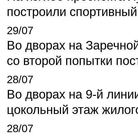
построили спортивный
29/07
Во дворах на Заречно
со второй попытки пос
28/07
Во дворах на 9-й линии
цокольный этаж жилог
28/07