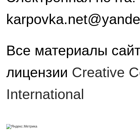
karpovka.net@yande
Все материалы сайт
лицензии
Creative C
International