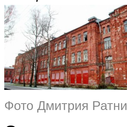
Фото Дмитрия Ратни