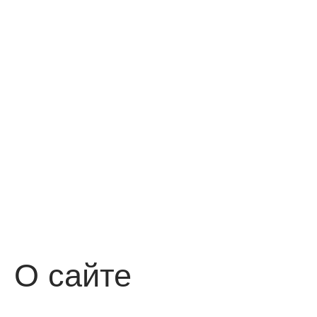
О сайте