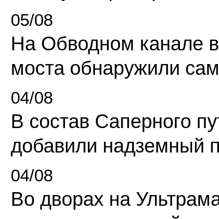
05/08
На Обводном канале в
моста обнаружили сам
04/08
В состав Саперного п
добавили надземный 
04/08
Во дворах на Ультрам