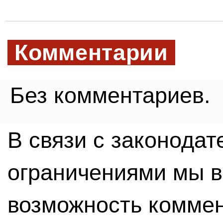
Комментарии
Без комментариев.
В связи с законода
ограничениями мы 
возможность комме