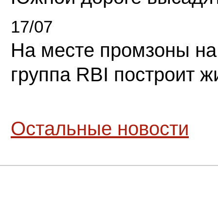
17/07
На месте промзоны на
группа RBI построит 
Остальные новости