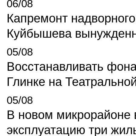
06/08
Капремонт надворного
Куйбышева вынужденн
05/08
Восстанавливать фона
Глинке на Театрально
05/08
В новом микрорайоне 
эксплуатацию три жил