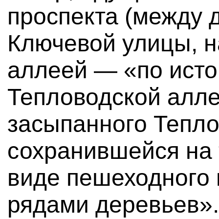
проспекта (между 
Ключевой улицы, н
аллеей — «по исто
Тепловодской алле
засыпанного Тепло
сохранившейся на 
виде пешеходного 
рядами деревьев».