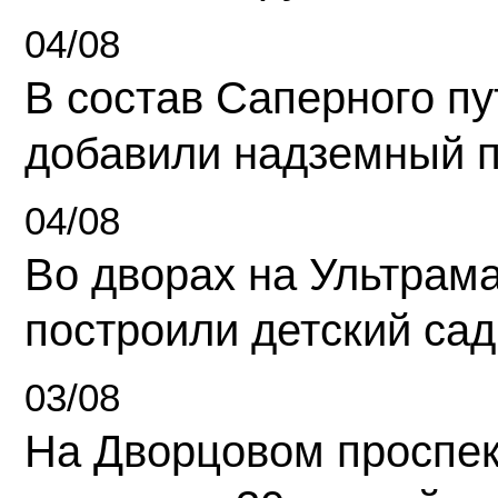
04/08
В состав Саперного п
добавили надземный 
04/08
Во дворах на Ультрам
построили детский сад
03/08
На Дворцовом проспек