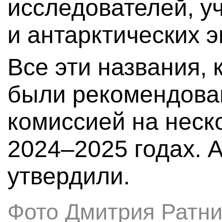
исследователей, у
и антарктических 
Все эти названия, 
были рекомендова
комиссией на неск
2024–2025 годах. 
утвердили.
Фото Дмитрия Ратни