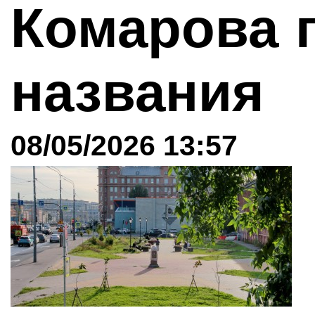
Комарова 
названия
08/05/2026 13:57