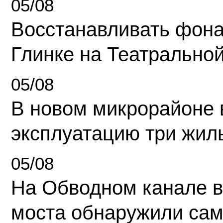
05/08
Восстанавливать фона
Глинке на Театрально
05/08
В новом микрорайоне 
эксплуатацию три жил
05/08
На Обводном канале в
моста обнаружили сам