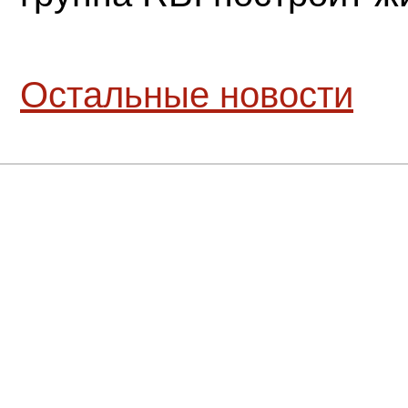
Остальные новости