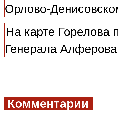
Орлово-Денисовско
На карте Горелова 
Генерала Алферова
Комментарии