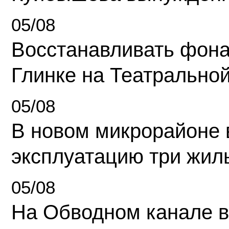
05/08
Восстанавливать фона
Глинке на Театрально
05/08
В новом микрорайоне 
эксплуатацию три жил
05/08
На Обводном канале в