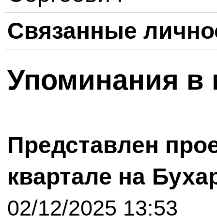
Связанные лично
Упоминания в 
Представлен прое
квартале на Буха
02/12/2025 13:53