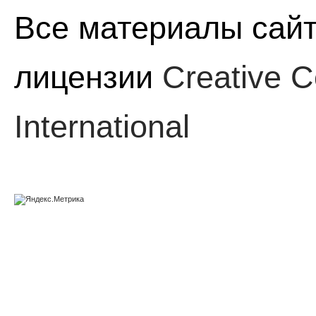
Все материалы сайт
лицензии
Creative C
International