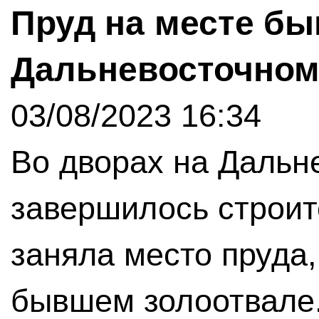
Пруд на месте бы
Дальневосточном
03/08/2023 16:34
Во дворах на Дальн
завершилось строит
заняла место пруда
бывшем золоотвале