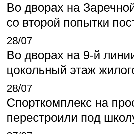
Во дворах на Заречно
со второй попытки пос
28/07
Во дворах на 9-й линии
цокольный этаж жилог
28/07
Спорткомплекс на про
перестроили под школ