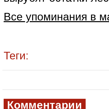
Все упоминания в м
Теги:
Комментарии