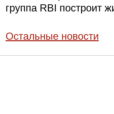
группа RBI построит 
Остальные новости