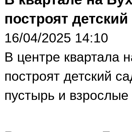
построят детский
16/04/2025 14:10
В центре квартала н
построят детский са
пустырь и взрослые