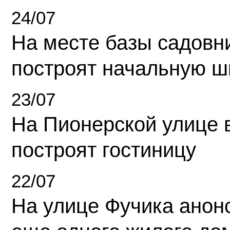
24/07
На месте базы садовн
построят начальную ш
23/07
На Пионерской улице 
построят гостиницу
22/07
На улице Фучика анон