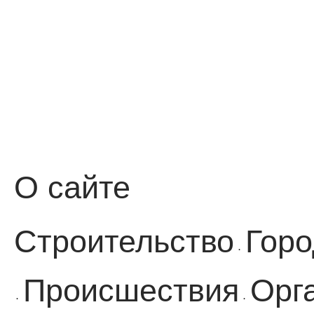
О сайте
Строительство
Горо
·
Происшествия
Орг
·
·