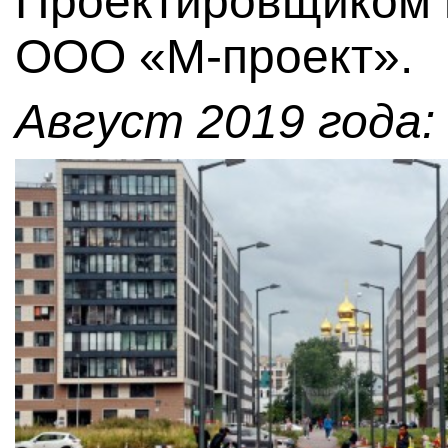
Проектировщиком в
ООО «М-проект».
Август 2019 года: