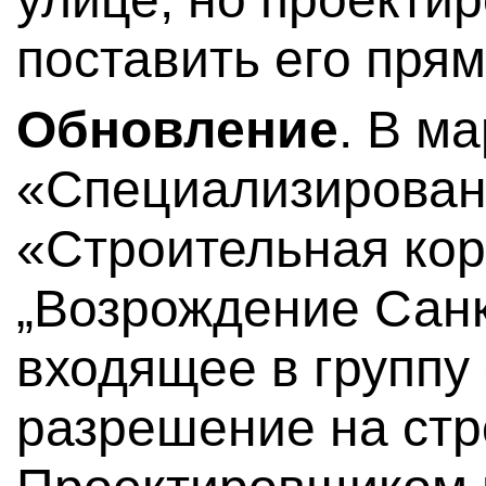
поставить его прям
Обновление
. В м
«Специализирован
«Строительная ко
„Возрождение Санк
входящее в группу
разрешение на стр