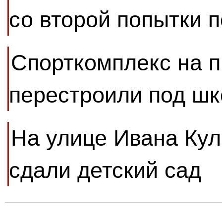
со второй попытки 
Спорткомплекс на 
перестроили под шк
На улице Ивана Кул
сдали детский сад