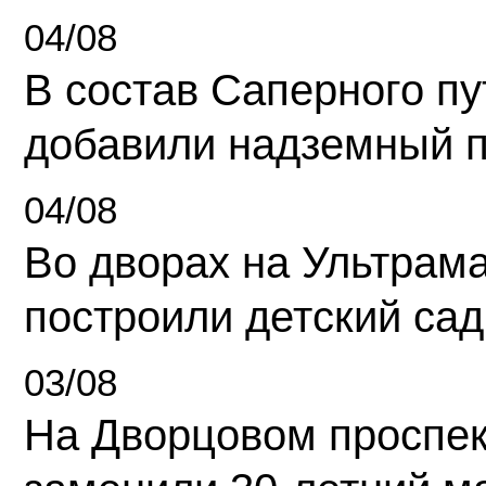
04/08
В состав Саперного п
добавили надземный 
04/08
Во дворах на Ультрам
построили детский сад
03/08
На Дворцовом проспек