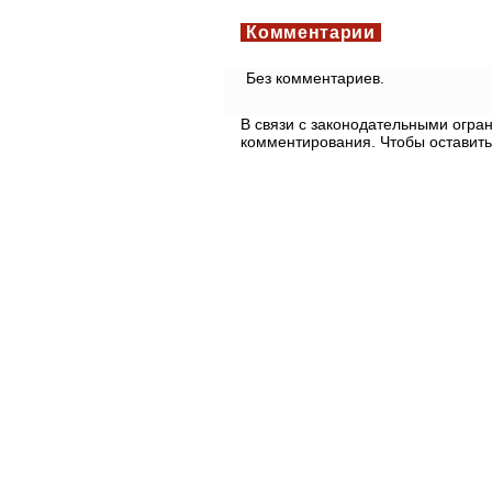
Комментарии
Без комментариев.
В связи с законодательными огр
комментирования. Чтобы оставить