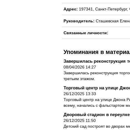
Адрес:
197341, Санкт-Петербург, 
Руководитель:
Сташевская Елен
Связанные личности:
Упоминания в материа
Завершилась реконструкция т
08/04/2026 14:27
Завершилась реконструкция торгов
третьим этажом.
Торговый центр на улице Джо
26/12/2025 13:33
Торговый центр на улице Джона Ри
всему, начались с фальстартом м
Дворовый стадион в переулке
26/12/2025 11:50
Детский сад построят во дворах 