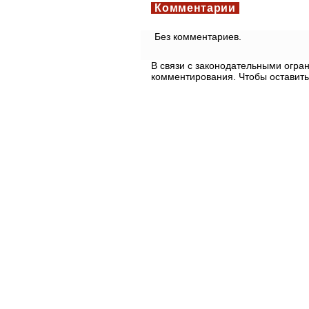
Комментарии
Без комментариев.
В связи с законодательными огр
комментирования. Чтобы оставить