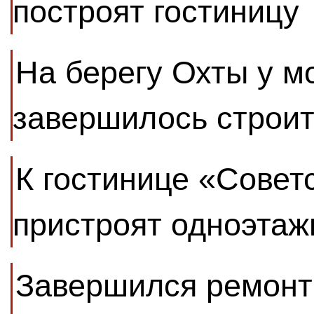
построят гостиницу
На берегу Охты у м
завершилось строит
К гостинице «Совет
пристроят одноэтаж
Завершился ремонт