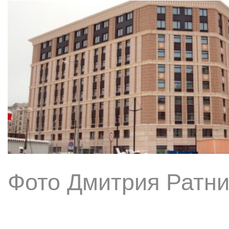
Фото Дмитрия Ратни