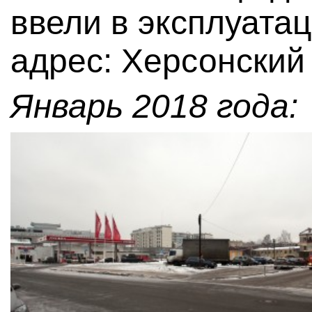
ввели в эксплуата
адрес: Херсонский 
Январь 2018 года: