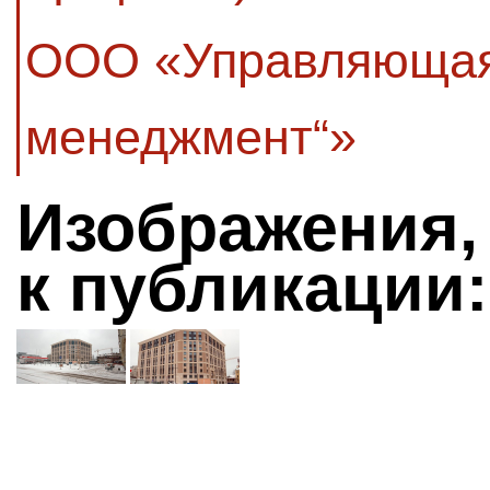
ООО «Управляющая
менеджмент“»
Изображения,
к публикации: