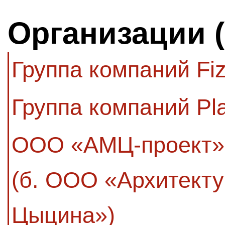
Организации 
Группа компаний Fi
Группа компаний Pl
ООО «АМЦ-проект»
(б. ООО «Архитекту
Цыцина»)