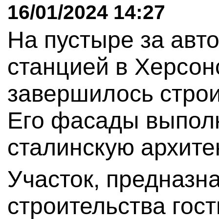
16/01/2024 14:27
На пустыре за авт
станцией в Херсон
завершилось строи
Его фасады выпол
сталинскую архитек
Участок, предназн
строительства гос