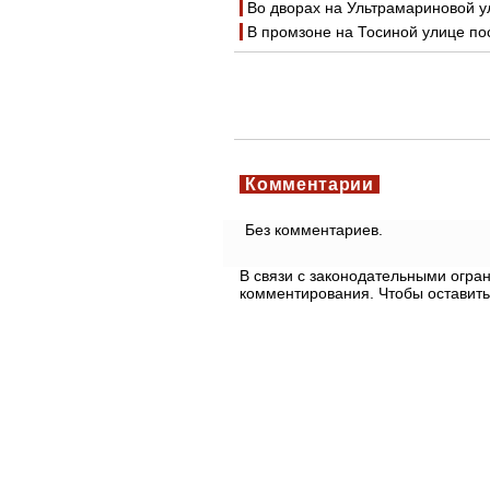
Во дворах на Ультрамариновой у
В промзоне на Тосиной улице п
Комментарии
Без комментариев.
В связи с законодательными огр
комментирования. Чтобы оставить