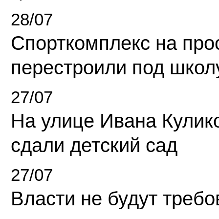
28/07
Спорткомплекс на про
перестроили под школ
27/07
На улице Ивана Кулик
сдали детский сад
27/07
Власти не будут требо