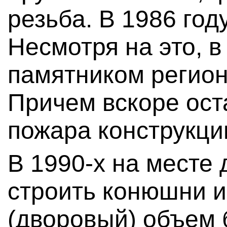
резьба. В 1986 год
Несмотря на это, в
памятником регион
Причем вскоре ос
пожара конструкци
В 1990-х на месте
строить конюшни и
(дворовый) объем 