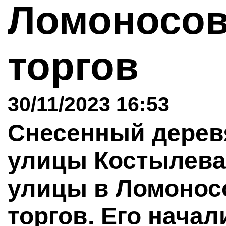
Ломоносов
торгов
30/11/2023 16:53
Снесенный дерев
улицы Костылева
улицы в Ломонос
торгов. Его начал