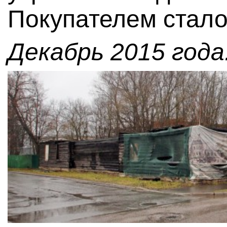
Покупателем стал
Декабрь 2015 года