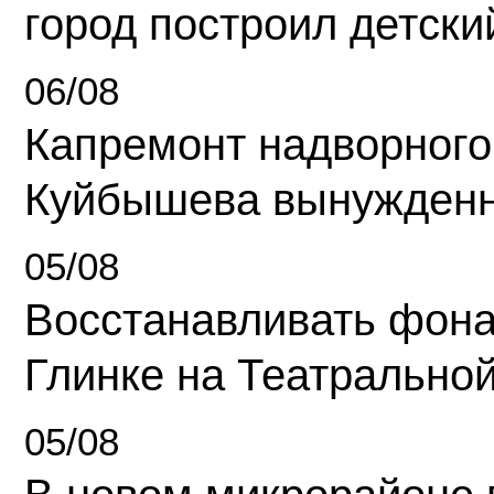
город построил детски
06/08
Капремонт надворного
Куйбышева вынужденн
05/08
Восстанавливать фона
Глинке на Театрально
05/08