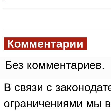
Комментарии
Без комментариев.
В связи с законода
ограничениями мы 