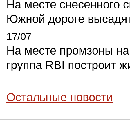
На месте снесенного 
Южной дороге высадя
17/07
На месте промзоны на
группа RBI построит 
Остальные новости