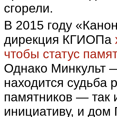
сгорели.
В 2015 году «Канон
дирекция КГИОПа
чтобы статус памя
Однако Минкульт —
находится судьба 
памятников — так 
инициативу, и дом