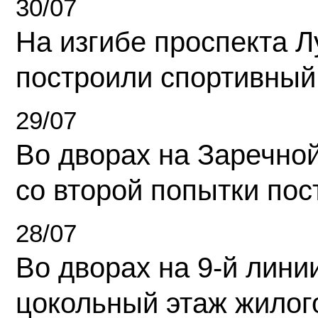
30/07
На изгибе проспекта Л
построили спортивный
29/07
Во дворах на Заречно
со второй попытки пос
28/07
Во дворах на 9-й линии
цокольный этаж жилог