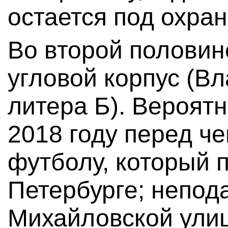
остается под охран
Во второй половин
угловой корпус (Вл
литера Б). Вероятн
2018 году перед ч
футболу, который 
Петербурге; непода
Михайловской улиц