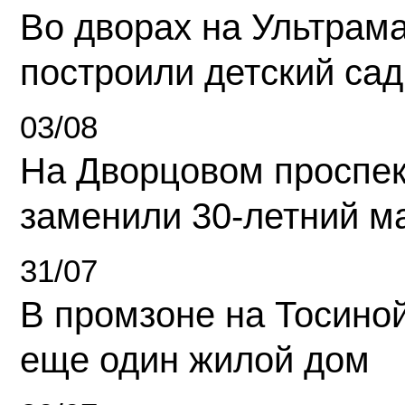
Во дворах на Ультрам
построили детский сад
03/08
На Дворцовом проспек
заменили 30-летний м
31/07
В промзоне на Тосино
еще один жилой дом