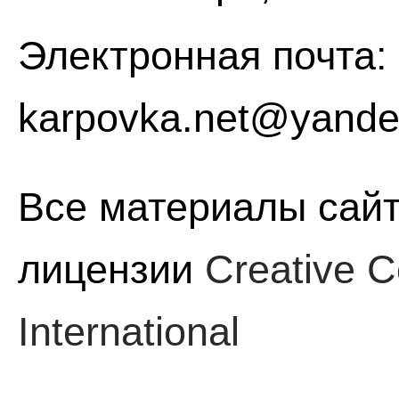
Электронная почта:
karpovka.net@yande
Все материалы сайт
лицензии
Creative C
International