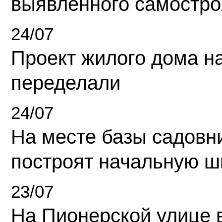
выявленного самостро
24/07
Проект жилого дома н
переделали
24/07
На месте базы садовн
построят начальную ш
23/07
На Пионерской улице 