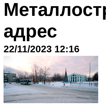
Металлост
адрес
22/11/2023 12:16