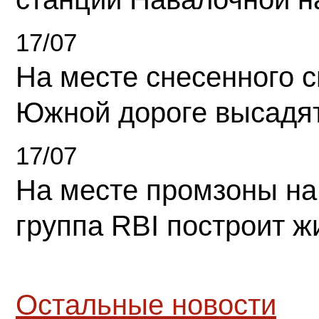
17/07
На месте снесенного 
Южной дороге высадя
17/07
На месте промзоны на
группа RBI построит 
Остальные новости