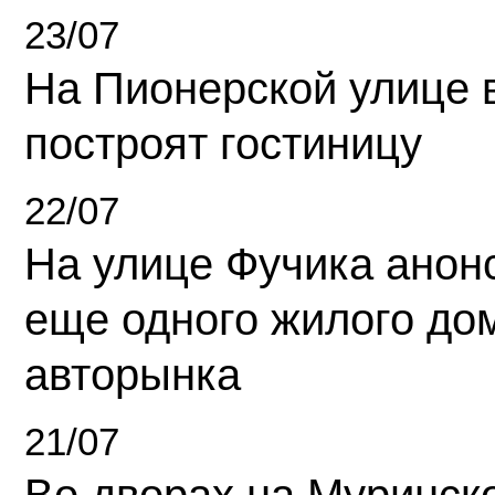
23/07
На Пионерской улице 
построят гостиницу
22/07
На улице Фучика анон
еще одного жилого до
авторынка
21/07