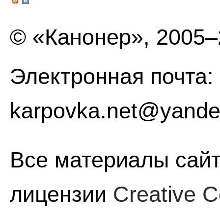
© «Канонер», 2005
Электронная почта:
karpovka.net@yande
Все материалы сайт
лицензии
Creative C