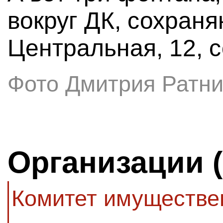
вокруг ДК, сохраня
Центральная, 12, 
Фото Дмитрия Ратни
Организации 
Комитет имуществе