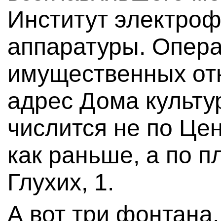
Институт электроф
аппаратуры. Опера
имущественных от
адрес Дома культу
числится не по Цен
как раньше, а по 
Глухих, 1.
А вот три фонтана