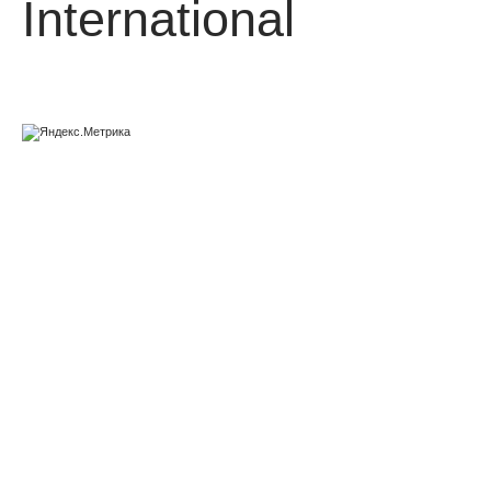
International