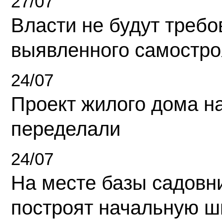
27/07
Власти не будут требо
выявленного самостро
24/07
Проект жилого дома н
переделали
24/07
На месте базы садовн
построят начальную ш