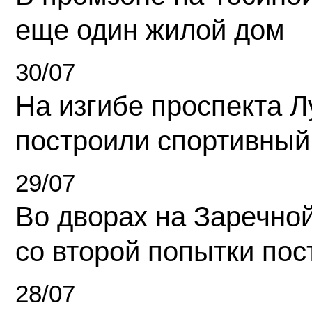
еще один жилой дом
30/07
На изгибе проспекта Л
построили спортивный
29/07
Во дворах на Заречно
со второй попытки пос
28/07