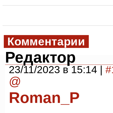
Комментарии
Редактор
23/11/2023 в 15:14 |
#
@
Roman_P