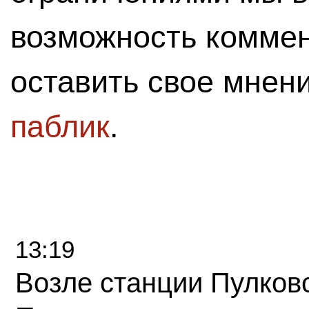
возможность комме
оставить свое мнен
паблик
.
13:19
Возле станции Пулков