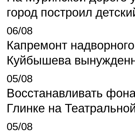
город построил детски
06/08
Капремонт надворного
Куйбышева вынужденн
05/08
Восстанавливать фона
Глинке на Театрально
05/08