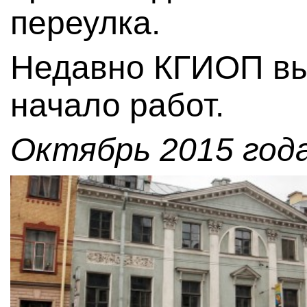
переулка.
Недавно КГИОП вы
начало работ.
Октябрь 2015 года