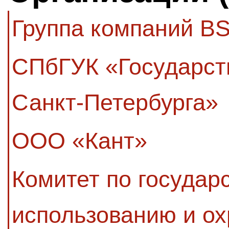
Группа компаний BS
СПбГУК «Государст
Санкт-Петербурга»
ООО «Кант»
Комитет по государ
использованию и ох