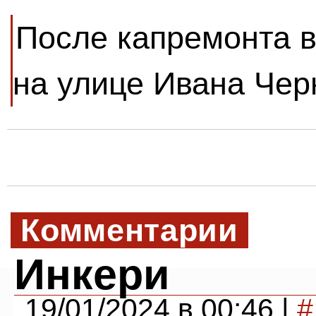
После капремонта в
на улице Ивана Чер
Комментарии
Инкери
19/01/2024 в 00:46 |
#