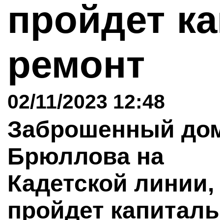
пройдет к
ремонт
02/11/2023 12:48
Заброшенный до
Брюллова на
Кадетской линии, 
пройдет капитал