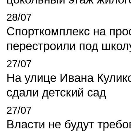
28/07
Спорткомплекс на про
перестроили под школ
27/07
На улице Ивана Кулик
сдали детский сад
27/07
Власти не будут требо