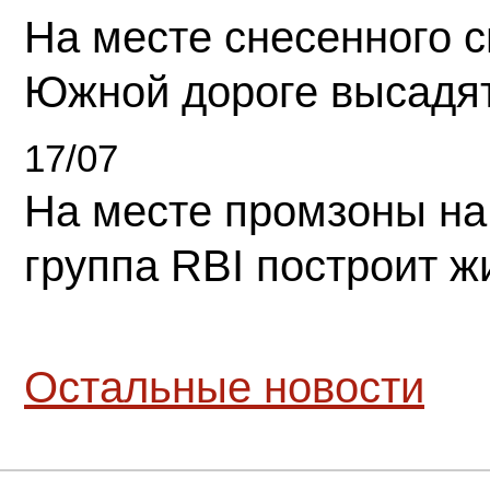
На месте снесенного 
Южной дороге высадя
17/07
На месте промзоны на
группа RBI построит 
Остальные новости