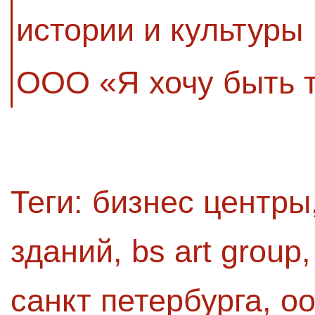
истории и культуры
ООО «Я хочу быть 
Теги:
бизнес центры
зданий
,
bs art group
санкт петербурга
,
оо