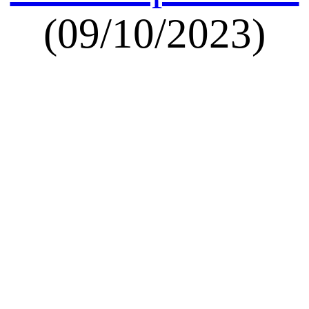
(09/10/2023)