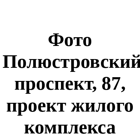
Фото
Полюстровски
проспект, 87,
проект жилого
комплекса