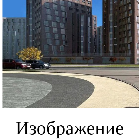
Изображение