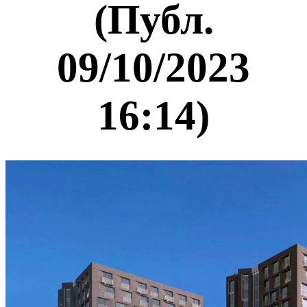
(Публ.
09/10/2023
16:14)