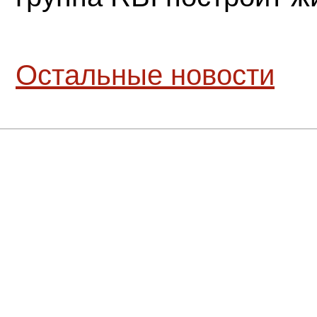
Остальные новости