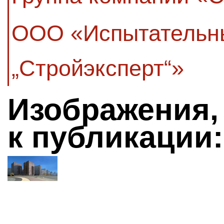
ООО «Испытательн
„Стройэксперт“»
Изображения,
к публикации: