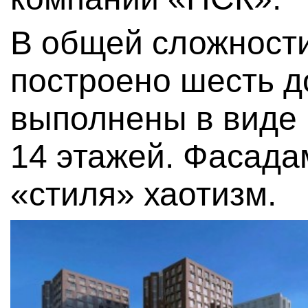
В общей сложности
построено шесть д
выполнены в виде 
14 этажей. Фасада
«стиля» хаотизм.