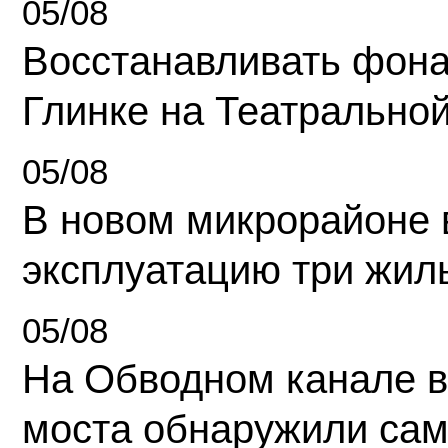
05/08
Восстанавливать фона
Глинке на Театрально
05/08
В новом микрорайоне 
эксплуатацию три жил
05/08
На Обводном канале в
моста обнаружили сам