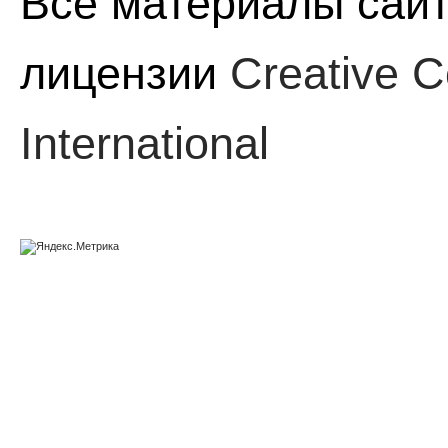
Все материалы сайт
лицензии
Creative C
International