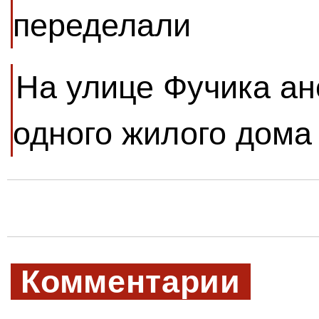
переделали
На улице Фучика ан
одного жилого дома
Комментарии