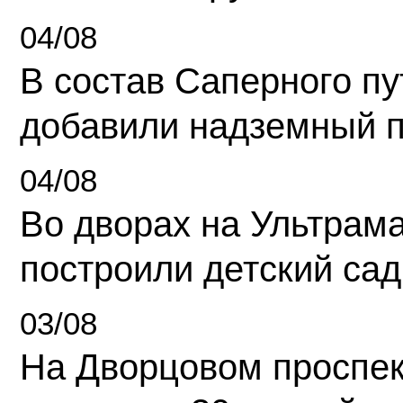
04/08
В состав Саперного п
добавили надземный 
04/08
Во дворах на Ультрам
построили детский сад
03/08
На Дворцовом проспек