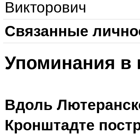
Викторович
Связанные лично
Упоминания в 
Вдоль Лютеранск
Кронштадте постр