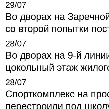
29/07
Во дворах на Заречно
со второй попытки пос
28/07
Во дворах на 9-й линии
цокольный этаж жилог
28/07
Спорткомплекс на про
перестроили под школ