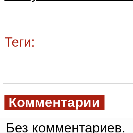
Теги:
Комментарии
Без комментариев.