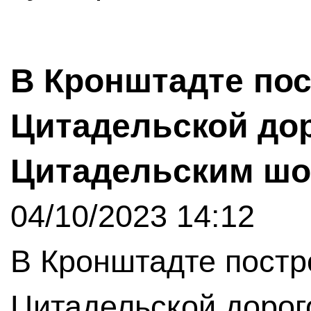
В Кронштадте пос
Цитадельской дор
Цитадельским шо
04/10/2023 14:12
В Кронштадте постр
Цитадельской дорог