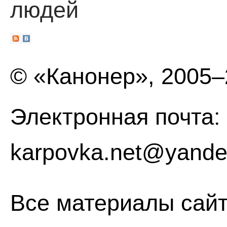
людей
© «Канонер», 2005
Электронная почта:
karpovka.net@yande
Все материалы сайт