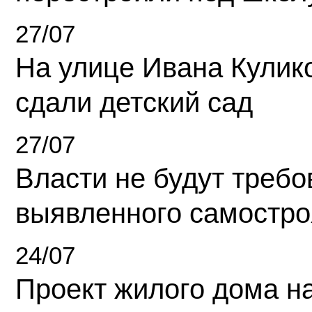
27/07
На улице Ивана Кулик
сдали детский сад
27/07
Власти не будут требо
выявленного самостро
24/07
Проект жилого дома н