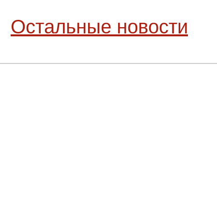
Остальные новости