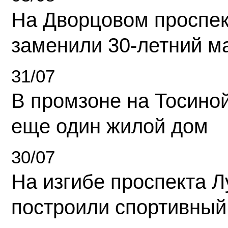
На Дворцовом проспек
заменили 30-летний м
31/07
В промзоне на Тосино
еще один жилой дом
30/07
На изгибе проспекта Л
построили спортивный