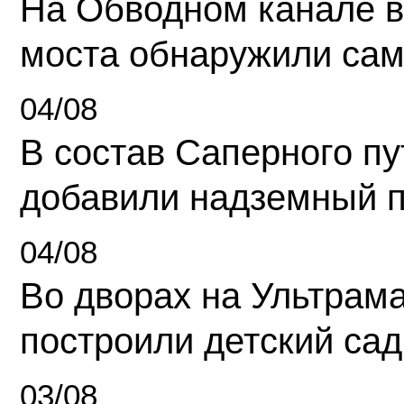
На Обводном канале в
моста обнаружили сам
04/08
В состав Саперного п
добавили надземный 
04/08
Во дворах на Ультрам
построили детский сад
03/08