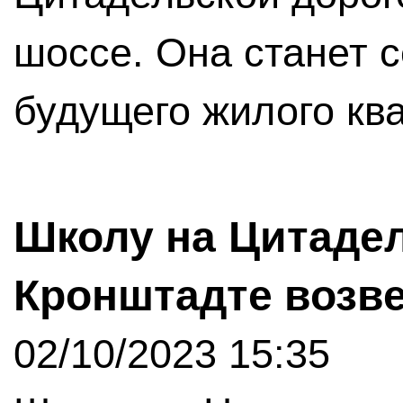
шоссе. Она станет 
будущего жилого кв
Школу на Цитадел
Кронштадте возв
02/10/2023 15:35