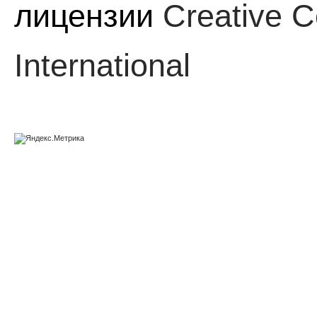
лицензии
Creative C
International