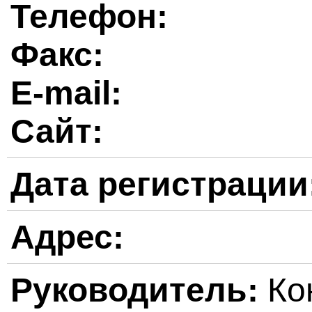
Телефон:
Факс:
E-mail:
Сайт:
Дата регистрации
Адрес:
Руководитель:
Ко