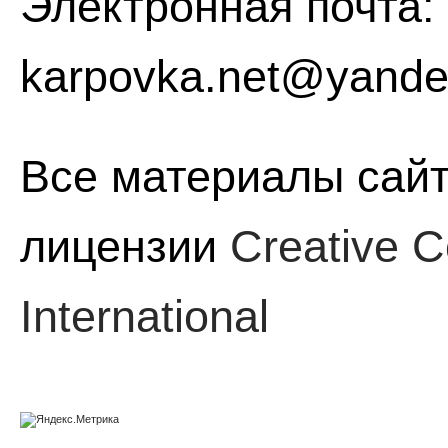
Электронная почта:
karpovka.net@yande
Все материалы сайт
лицензии
Creative C
International