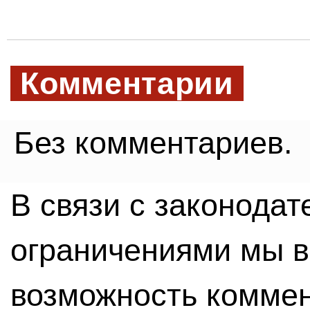
Комментарии
Без комментариев.
В связи с законода
ограничениями мы 
возможность комме