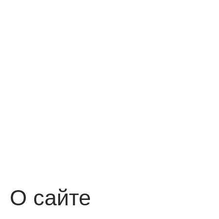
О сайте