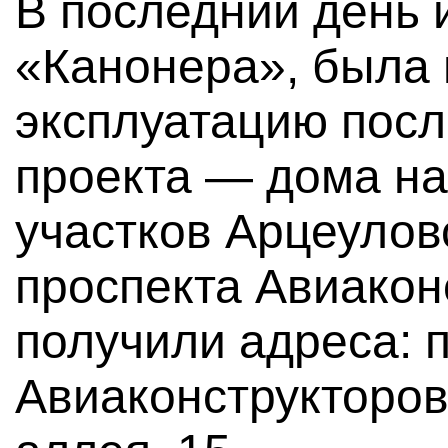
В последний день 
«Канонера», была 
эксплуатацию посл
проекта — дома на
участков Арцеулов
проспекта Авиакон
получили адреса: 
Авиаконструкторов