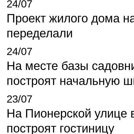
24/07
Проект жилого дома н
переделали
24/07
На месте базы садовн
построят начальную ш
23/07
На Пионерской улице 
построят гостиницу