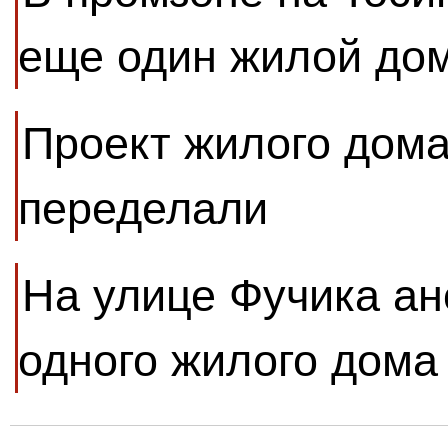
еще один жилой до
Проект жилого дома
переделали
На улице Фучика ан
одного жилого дома