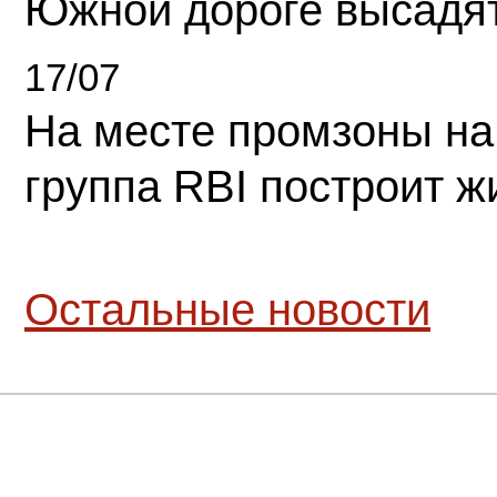
Южной дороге высадя
17/07
На месте промзоны на
группа RBI построит 
Остальные новости