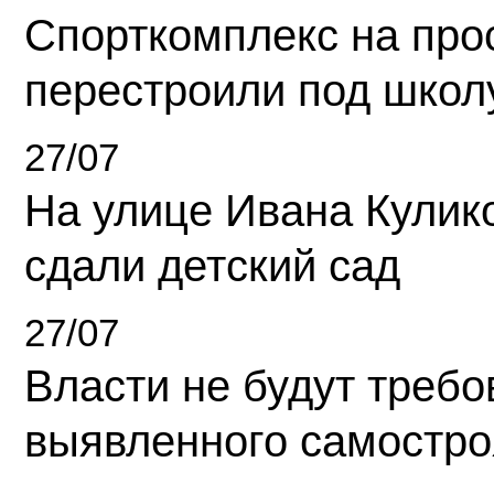
Спорткомплекс на про
перестроили под школ
27/07
На улице Ивана Кулик
сдали детский сад
27/07
Власти не будут требо
выявленного самостро