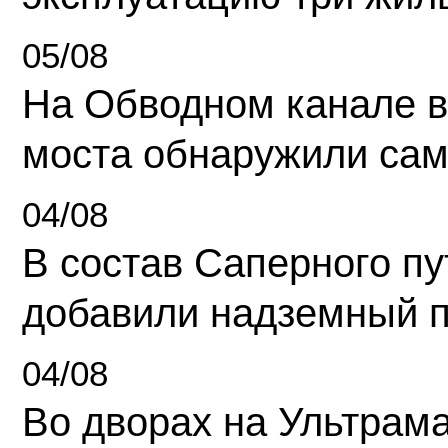
05/08
На Обводном канале в
моста обнаружили сам
04/08
В состав Саперного п
добавили надземный 
04/08
Во дворах на Ультрам