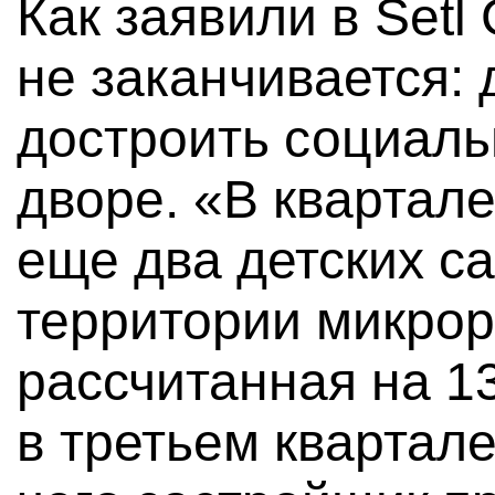
Как заявили в Setl
не заканчивается:
достроить социаль
дворе. «В квартал
еще два детских са
территории микрор
рассчитанная на 13
в третьем квартале