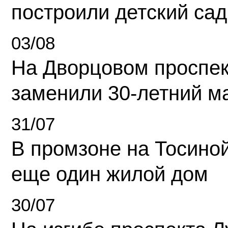
построили детский сад
03/08
На Дворцовом проспек
заменили 30-летний м
31/07
В промзоне на Тосино
еще один жилой дом
30/07