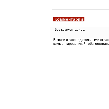
Комментарии
Без комментариев.
В связи с законодательными огр
комментирования. Чтобы оставить