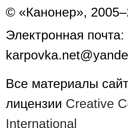
© «Канонер», 2005
Электронная почта:
karpovka.net@yande
Все материалы сайт
лицензии
Creative C
International