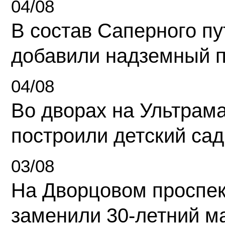
04/08
В состав Саперного п
добавили надземный 
04/08
Во дворах на Ультрам
построили детский сад
03/08
На Дворцовом проспек
заменили 30-летний м