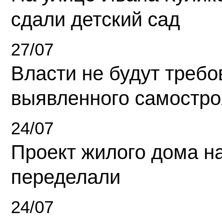
сдали детский сад
27/07
Власти не будут требо
выявленного самостро
24/07
Проект жилого дома н
переделали
24/07