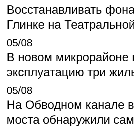
Восстанавливать фона
Глинке на Театрально
05/08
В новом микрорайоне 
эксплуатацию три жил
05/08
На Обводном канале в
моста обнаружили сам