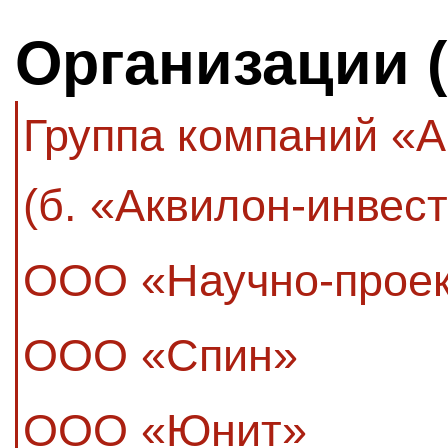
Организации 
Группа компаний «
(б. «Аквилон-инвест
ООО «Научно-проек
ООО «Спин»
ООО «Юнит»