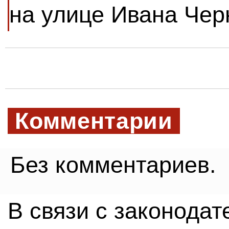
на улице Ивана Чер
Комментарии
Без комментариев.
В связи с законода