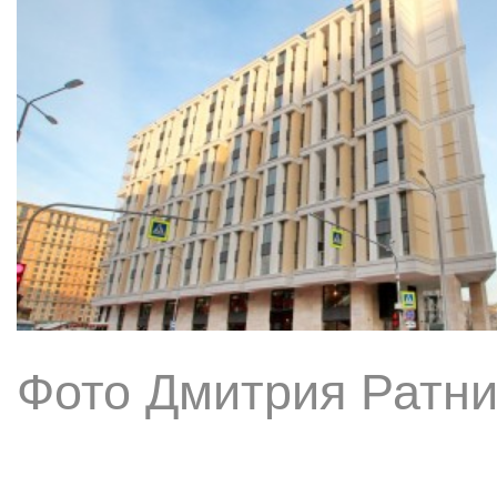
Фото Дмитрия Ратни