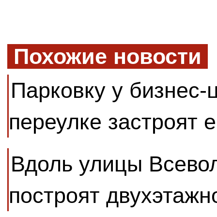
Похожие новости
Парковку у бизнес-
переулке застроят 
Вдоль улицы Всево
построят двухэтажн