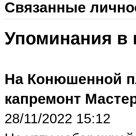
Связанные лично
Упоминания в 
На Конюшенной 
капремонт Масте
28/11/2022 15:12