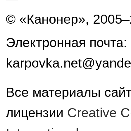
© «Канонер», 2005
Электронная почта:
karpovka.net@yande
Все материалы сайт
лицензии
Creative C