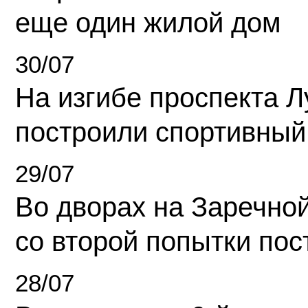
еще один жилой дом
30/07
На изгибе проспекта Л
построили спортивный
29/07
Во дворах на Заречно
со второй попытки пос
28/07