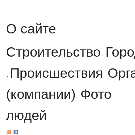
О сайте
Строительство
Горо
·
Происшествия
Орг
·
·
(компании)
Фото
·
людей