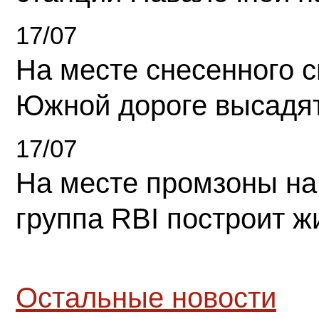
17/07
На месте снесенного 
Южной дороге высадя
17/07
На месте промзоны на
группа RBI построит 
Остальные новости