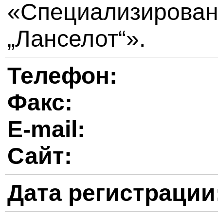
«Специализирован
„Ланселот“».
Телефон:
Факс:
E-mail:
Сайт:
Дата регистрации