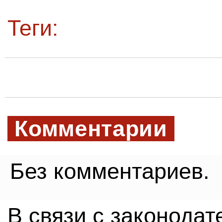
Теги:
Комментарии
Без комментариев.
В связи с законода