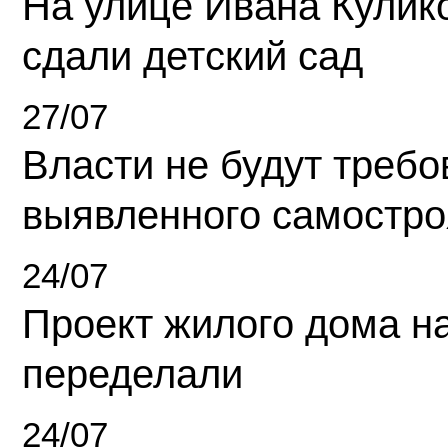
На улице Ивана Кулик
сдали детский сад
27/07
Власти не будут требо
выявленного самостро
24/07
Проект жилого дома н
переделали
24/07