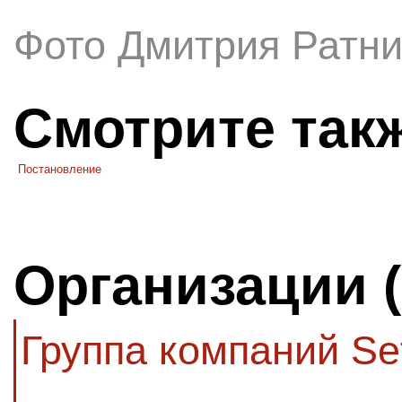
Фото Дмитрия Ратни
Смотрите так
Постановление
Организации 
Группа компаний Se