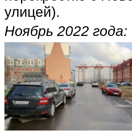
улицей).
Ноябрь 2022 года: