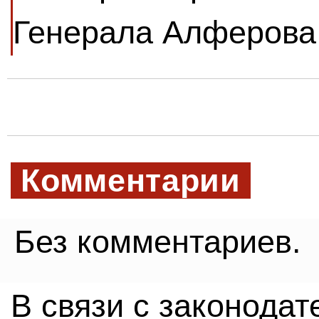
Генерала Алферова
Комментарии
Без комментариев.
В связи с законода