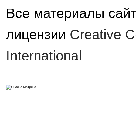
Все материалы сайт
лицензии
Creative C
International