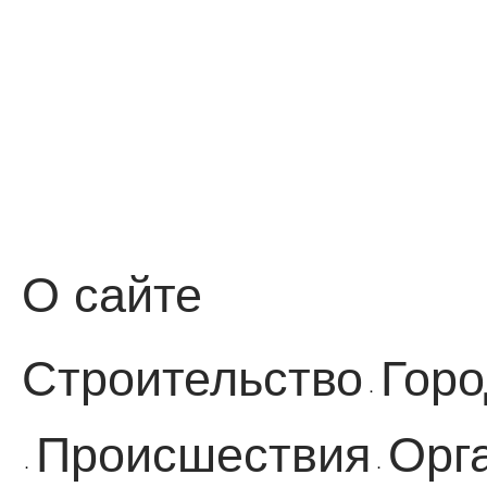
О сайте
Строительство
Горо
·
Происшествия
Орг
·
·