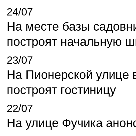
24/07
На месте базы садовн
построят начальную ш
23/07
На Пионерской улице 
построят гостиницу
22/07
На улице Фучика анон