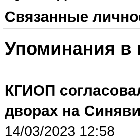
Связанные лично
Упоминания в 
КГИОП согласовал
дворах на Синяв
14/03/2023 12:58