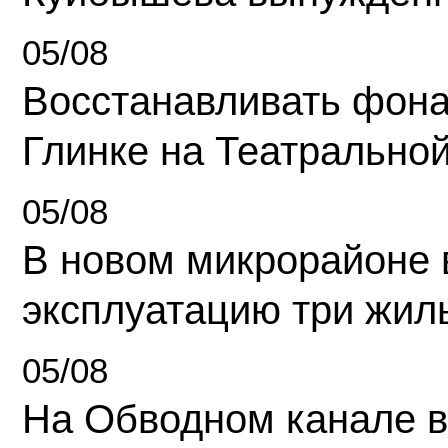
05/08
Восстанавливать фона
Глинке на Театрально
05/08
В новом микрорайоне 
эксплуатацию три жил
05/08
На Обводном канале в