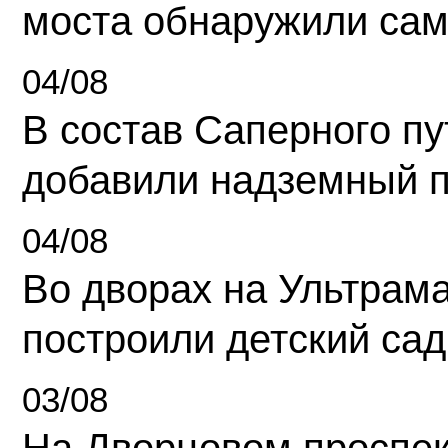
моста обнаружили сам
04/08
В состав Саперного п
добавили надземный 
04/08
Во дворах на Ультрам
построили детский сад
03/08