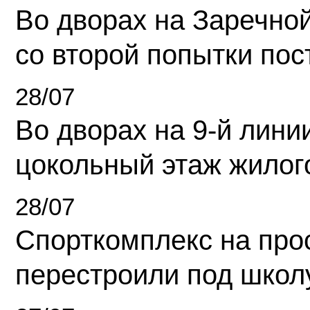
Во дворах на Заречно
со второй попытки пос
28/07
Во дворах на 9-й линии
цокольный этаж жилог
28/07
Спорткомплекс на про
перестроили под школ