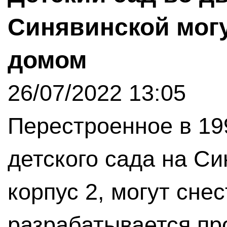
Синявинской мог
домом
26/07/2022 13:05
Перестроенное в 19
детского сада на Си
корпус 2, могут сне
разрабатывается пр