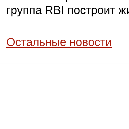
группа RBI построит 
Остальные новости