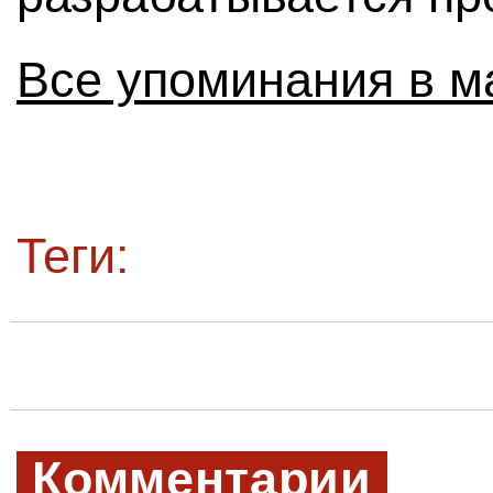
Все упоминания в м
Теги:
Комментарии