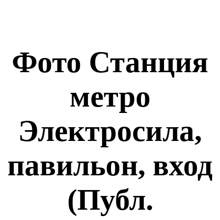
Фото Станция
метро
Электросила,
павильон, вход
(Публ.