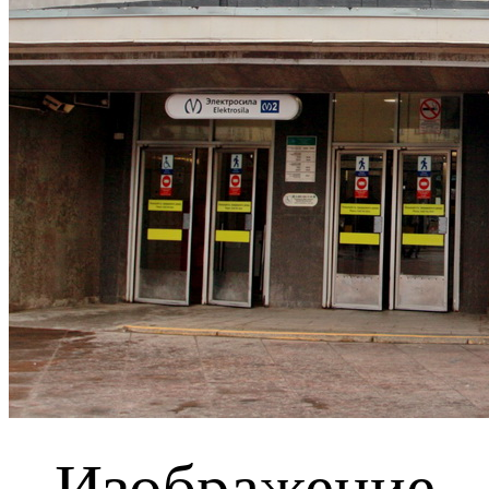
Изображение