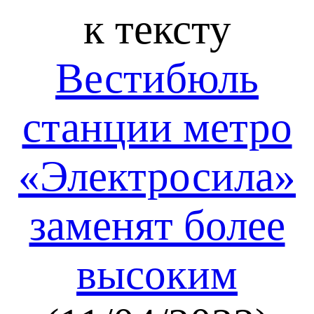
к тексту
Вестибюль
станции метро
«Электросила»
заменят более
высоким