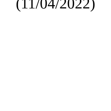
(11/04/2022)