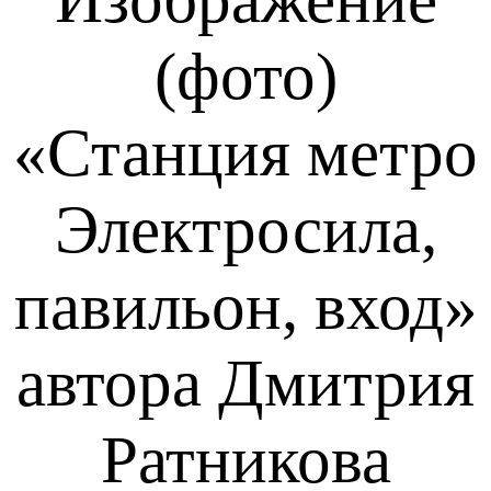
(фото)
«Станция метро
Электросила,
павильон, вход»
автора Дмитрия
Ратникова