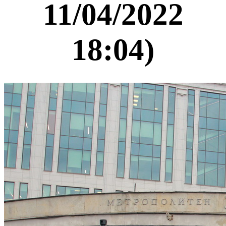
11/04/2022
18:04)